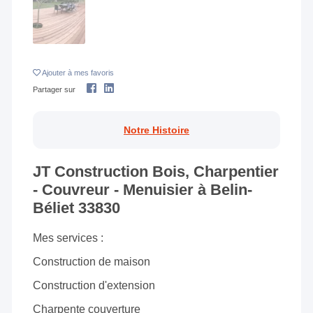
Ajouter
à mes favoris
Partager sur
Notre Histoire
JT Construction Bois, Charpentier
- Couvreur - Menuisier à Belin-
Béliet 33830
Mes services :
Construction de maison
Construction d'extension
Charpente couverture