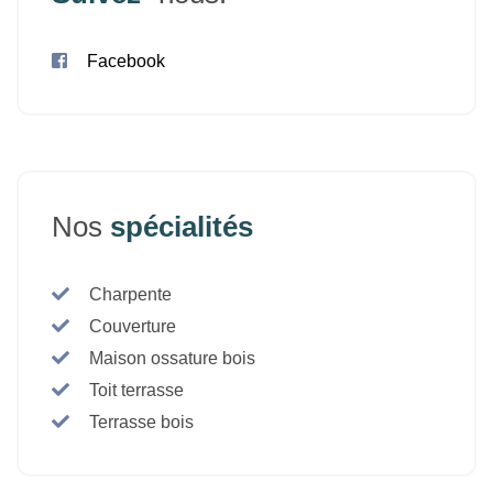
Facebook
Nos
spécialités
Charpente
Couverture
Maison ossature bois
Toit terrasse
Terrasse bois