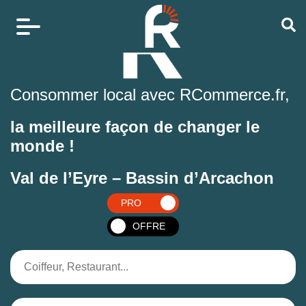
Consommer local avec RCommerce.fr,
la meilleure façon de changer le
monde !
Val de l’Eyre – Bassin d’Arcachon
PRO
OFFRE