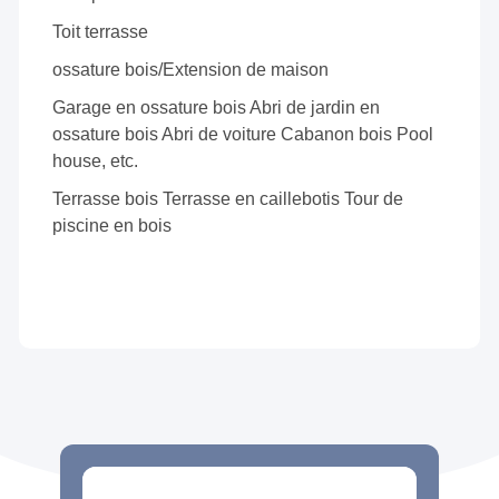
Toit terrasse
ossature bois/Extension de maison
Garage en ossature bois Abri de jardin en
ossature bois Abri de voiture Cabanon bois Pool
house, etc.
Terrasse bois Terrasse en caillebotis Tour de
piscine en bois