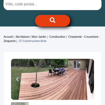
Accueil
Ma Maison / Mon Jardin
Construction
Charpente - Couverture -
Zinguerie
JT Construction Bois
Previous
Next