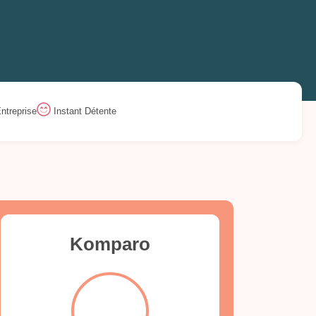
ntreprise
Instant Détente
Komparo