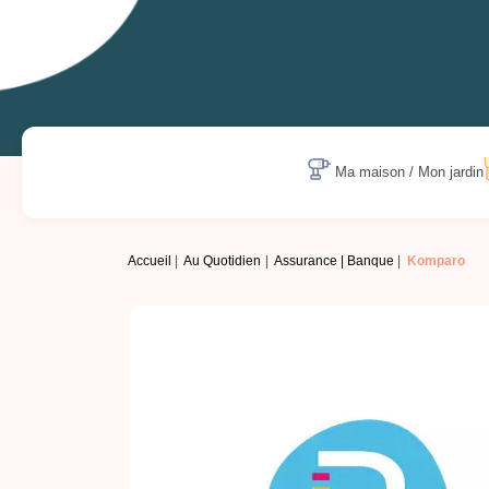
Ma maison / Mon jardin
Accueil
Au Quotidien
Assurance | Banque
Komparo