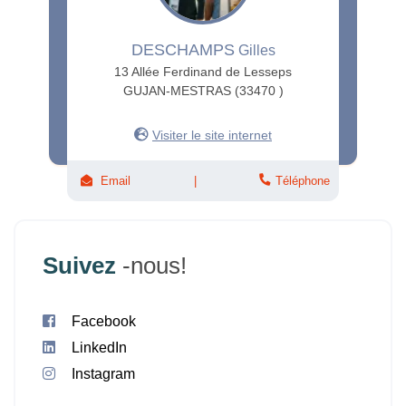
DESCHAMPS
Gilles
13 Allée Ferdinand de Lesseps
GUJAN-MESTRAS (33470 )
Visiter le site internet
Email
Téléphone
Suivez
-nous!
Facebook
LinkedIn
Instagram