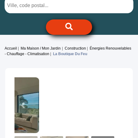
Accueil
Ma Maison / Mon Jardin
Construction
Énergies Renouvelables
- Chauffage - Climatisation
La Boutique Du Feu
Previous
Next