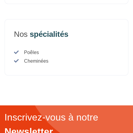
Nos
spécialités
Poêles
Cheminées
Inscrivez-vous à notre
Newsletter