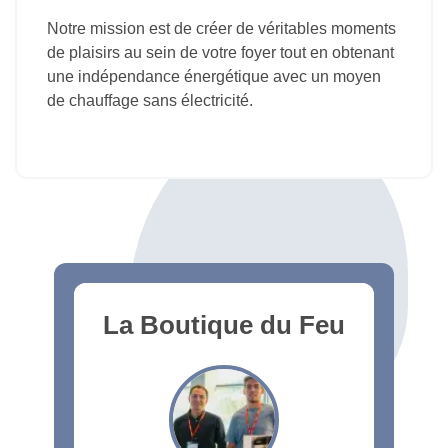
Notre mission est de créer de véritables moments
de plaisirs au sein de votre foyer tout en obtenant
une indépendance énergétique avec un moyen
de chauffage sans électricité.
La Boutique du Feu