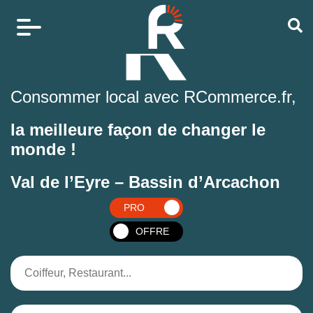
Consommer local avec RCommerce.fr,
la meilleure façon de changer le
monde !
Val de l’Eyre – Bassin d’Arcachon
PRO
OFFRE