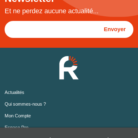
Et ne perdez aucune actualité...
Envoyer
Actualités
Qui sommes-nous ?
Mon Compte
Espace Pro