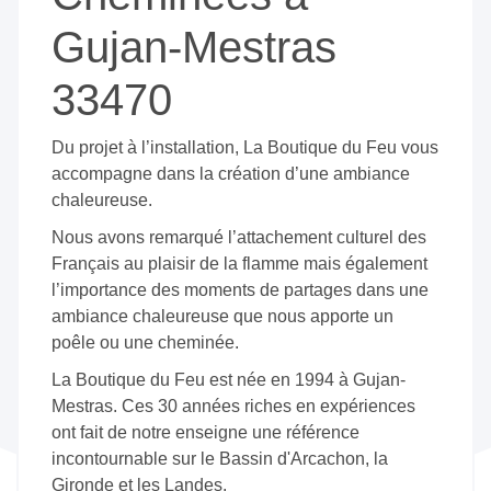
Gujan-Mestras
33470
Du projet à l’installation, La Boutique du Feu vous
accompagne dans la création d’une ambiance
chaleureuse.
Nous avons remarqué l’attachement culturel des
Français au plaisir de la flamme mais également
l’importance des moments de partages dans une
ambiance chaleureuse que nous apporte un
poêle ou une cheminée.
La Boutique du Feu est née en 1994 à Gujan-
Mestras. Ces 30 années riches en expériences
ont fait de notre enseigne une référence
incontournable sur le Bassin d'Arcachon, la
Gironde et les Landes.