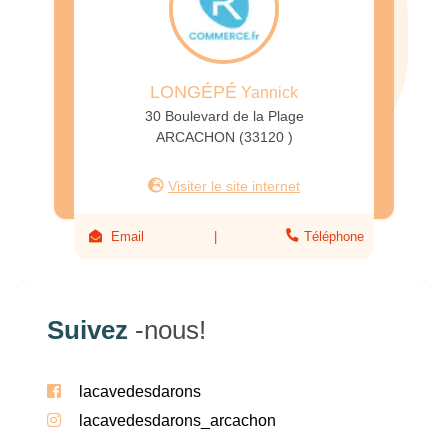
LONGÉPÉ
Yannick
30 Boulevard de la Plage
ARCACHON (33120 )
Visiter le site internet
Email
Téléphone
Suivez
-nous!
lacavedesdarons
lacavedesdarons_arcachon