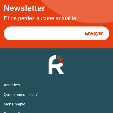
Newsletter
Et ne perdez aucune actualité...
Envoyer
Actualités
Qui sommes-nous ?
Mon Compte