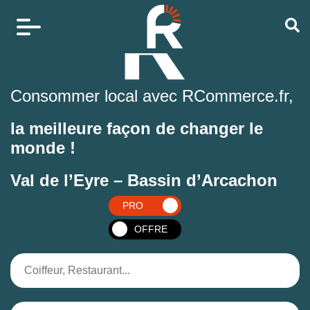
Consommer local avec RCommerce.fr,
la meilleure façon de changer le
monde !
Val de l’Eyre – Bassin d’Arcachon
PRO
OFFRE