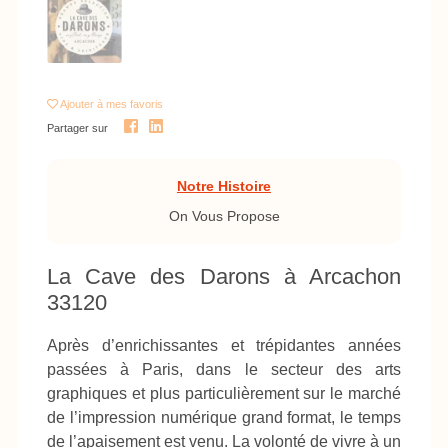
Ajouter
à mes favoris
Partager sur
Notre Histoire
On Vous Propose
La Cave des Darons à Arcachon
33120
Après d’enrichissantes et trépidantes années
passées à Paris, dans le secteur des arts
graphiques et plus particulièrement sur le marché
de l’impression numérique grand format, le temps
de l’apaisement est venu. La volonté de vivre à un