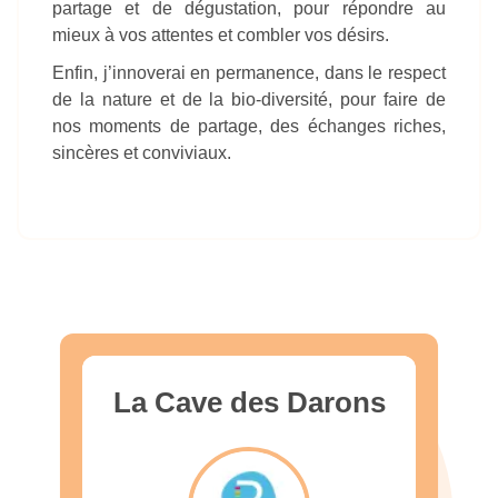
partage et de dégustation, pour répondre au
mieux à vos attentes et combler vos désirs.
Enfin, j’innoverai en permanence, dans le respect
de la nature et de la bio-diversité, pour faire de
nos moments de partage, des échanges riches,
sincères et conviviaux.
La Cave des Darons