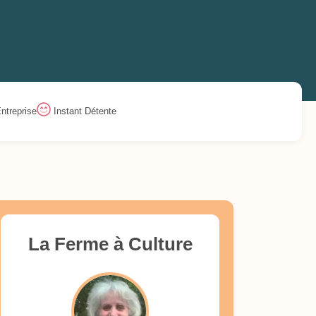
ntreprise
Instant Détente
La Ferme à Culture