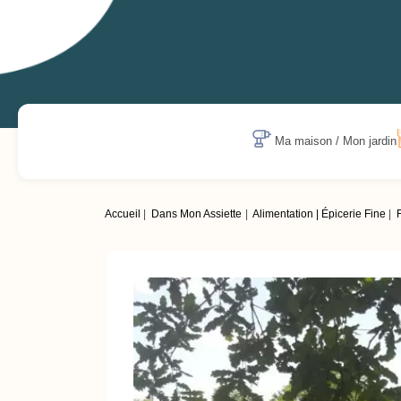
Ma maison / Mon jardin
Accueil
Dans Mon Assiette
Alimentation | Épicerie Fine