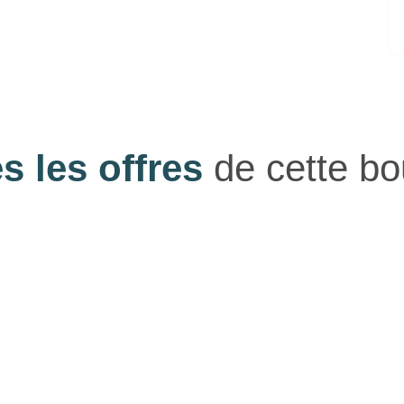
s les offres
de cette bo