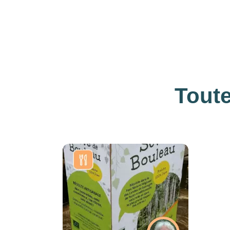
Toute