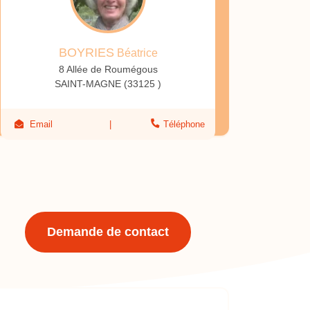
BOYRIES
Béatrice
8 Allée de Roumégous
SAINT-MAGNE (33125 )
Email
Téléphone
Demande de contact