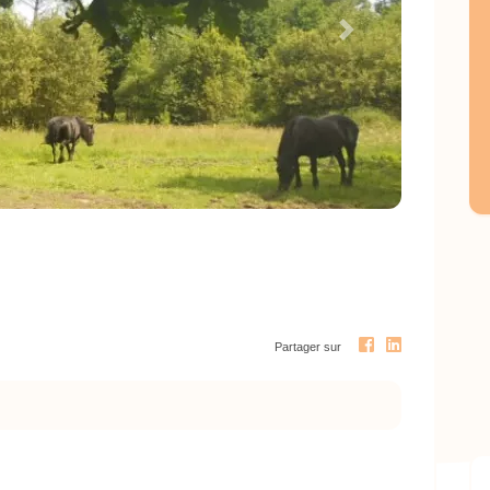
Next
Partager sur