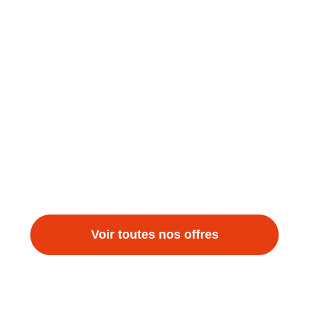
Voir toutes nos offres