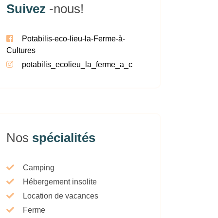
Suivez
-nous!
Potabilis-eco-lieu-la-Ferme-à-
Cultures
potabilis_ecolieu_la_ferme_a_c
Nos
spécialités
Camping
Hébergement insolite
Location de vacances
Ferme