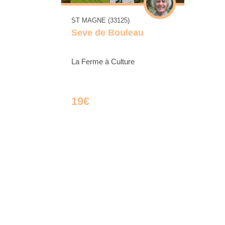
ST MAGNE (33125)
Seve de Bouleau
La Ferme à Culture
19€