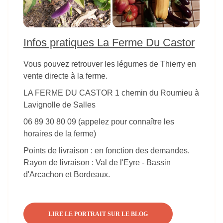
Infos pratiques La Ferme Du Castor
Vous pouvez retrouver les légumes de Thierry en
vente directe à la ferme.
LA FERME DU CASTOR 1 chemin du Roumieu à
Lavignolle de Salles
06 89 30 80 09 (appelez pour connaître les
horaires de la ferme)
Points de livraison : en fonction des demandes.
Rayon de livraison : Val de l'Eyre - Bassin
d'Arcachon et Bordeaux.
LIRE LE PORTRAIT SUR LE BLOG