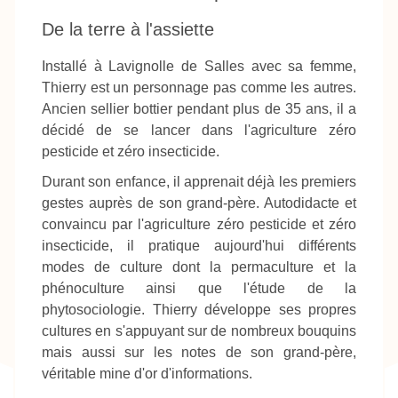
De la terre à l'assiette
Installé à Lavignolle de Salles avec sa femme,
Thierry est un personnage pas comme les autres.
Ancien sellier bottier pendant plus de 35 ans, il a
décidé de se lancer dans l'agriculture zéro
pesticide et zéro insecticide.
Durant son enfance, il apprenait déjà les premiers
gestes auprès de son grand-père. Autodidacte et
convaincu par l'agriculture zéro pesticide et zéro
insecticide, il pratique aujourd'hui différents
modes de culture dont la permaculture et la
phénoculture ainsi que l'étude de la
phytosociologie. Thierry développe ses propres
cultures en s'appuyant sur de nombreux bouquins
mais aussi sur les notes de son grand-père,
véritable mine d'or d'informations.