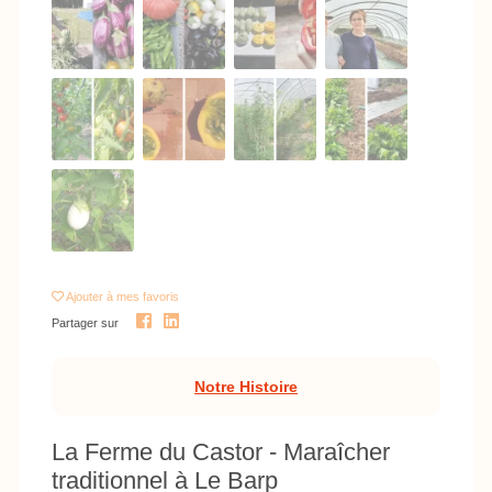
Ajouter
à mes favoris
Partager sur
Notre Histoire
La Ferme du Castor - Maraîcher
traditionnel à Le Barp