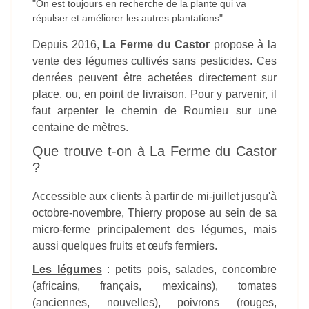
"On est toujours en recherche de la plante qui va
répulser et améliorer les autres plantations"
Depuis 2016,
La Ferme du Castor
propose à la
vente des légumes cultivés sans pesticides. Ces
denrées peuvent être achetées directement sur
place, ou, en point de livraison. Pour y parvenir, il
faut arpenter le chemin de Roumieu sur une
centaine de mètres.
Que trouve t-on à La Ferme du Castor
?
Accessible aux clients à partir de mi-juillet jusqu'à
octobre-novembre, Thierry propose au sein de sa
micro-ferme principalement des légumes, mais
aussi quelques fruits et œufs fermiers.
Les légumes
: petits pois, salades, concombre
(africains, français, mexicains), tomates
(anciennes, nouvelles), poivrons (rouges,