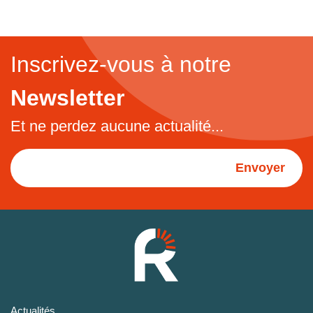
Inscrivez-vous à notre
Newsletter
Et ne perdez aucune actualité...
Envoyer
Actualités