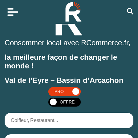
Consommer local avec RCommerce.fr,
la meilleure façon de changer le
monde !
Val de l’Eyre – Bassin d’Arcachon
PRO
OFFRE