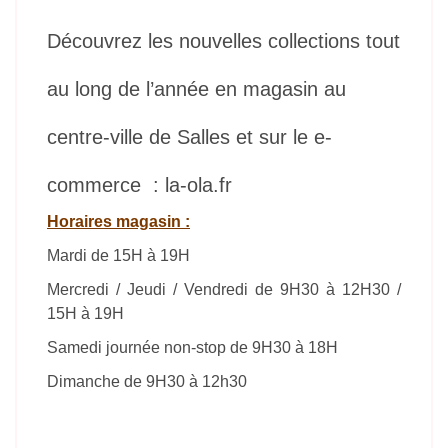
Découvrez les nouvelles collections tout
au long de l’année en magasin au
centre-ville de Salles et sur le e-
commerce : la-ola.fr
Horaires magasin :
Mardi de 15H à 19H
Mercredi / Jeudi / Vendredi de 9H30 à 12H30 /
15H à 19H
Samedi journée non-stop de 9H30 à 18H
Dimanche de 9H30 à 12h30