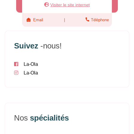
Visiter le site internet
Email
Téléphone
Suivez
-nous!
La-Ola
La-Ola
Nos
spécialités