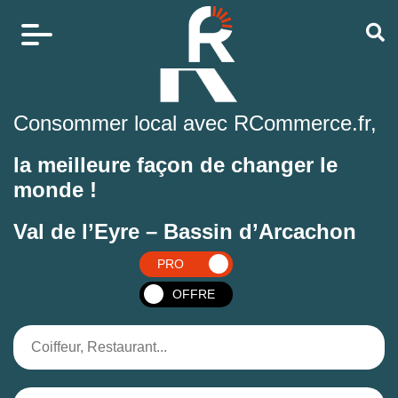
Consommer local avec RCommerce.fr,
la meilleure façon de changer le
monde !
Val de l’Eyre – Bassin d’Arcachon
PRO
OFFRE