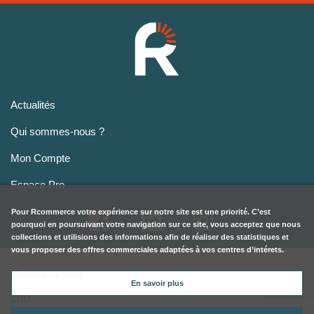
Actualités
Qui sommes-nous ?
Mon Compte
Espace Pro
Pour
Rcommerce
votre expérience sur notre site est une priorité. C’est
pourquoi en poursuivant votre navigation sur ce site, vous acceptez que nous
collections et utilisions des informations afin de réaliser des statistiques et
vous proposer des offres commerciales adaptées à vos centres d’intérets.
Mentions Légales
En savoir plus
CGU