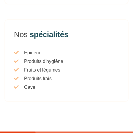
Nos
spécialités
Epicerie
Produits d'hygiène
Fruits et légumes
Produits frais
Cave