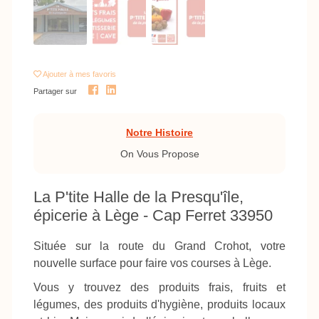
Ajouter
à mes favoris
Partager sur
Notre Histoire
On Vous Propose
La P'tite Halle de la Presqu'île,
épicerie à Lège - Cap Ferret 33950
Située sur la route du Grand Crohot, votre
nouvelle surface pour faire vos courses à Lège.
Vous y trouvez des produits frais, fruits et
légumes, des produits d'hygiène, produits locaux