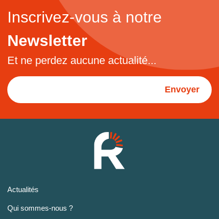
Inscrivez-vous à notre
Newsletter
Et ne perdez aucune actualité...
Envoyer
Actualités
Qui sommes-nous ?