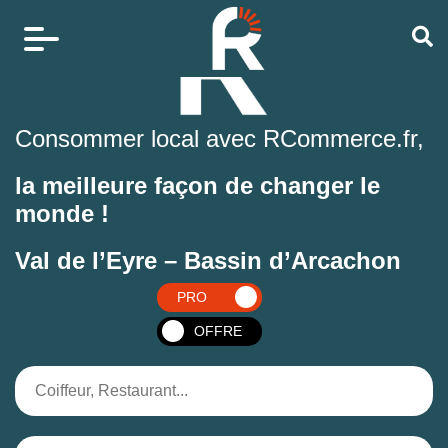
Consommer local avec RCommerce.fr,
la meilleure façon de changer le
monde !
Val de l’Eyre – Bassin d’Arcachon
PRO
OFFRE