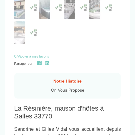
Ajouter
à mes favoris
Partager sur
Notre Histoire
On Vous Propose
La Résinière, maison d'hôtes à
Salles 33770
Sandrine et Gilles Vidal vous accueillent depuis