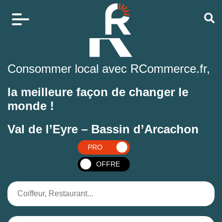
Consommer local avec RCommerce.fr,
la meilleure façon de changer le
monde !
Val de l’Eyre – Bassin d’Arcachon
PRO
OFFRE