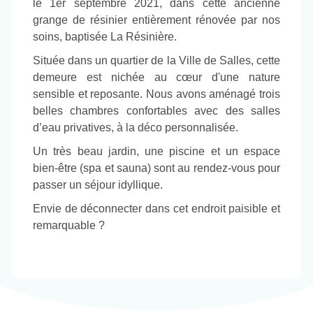
le 1er septembre 2021, dans cette ancienne
grange de résinier entièrement rénovée par nos
soins, baptisée La Résinière.
Située dans un quartier de la Ville de Salles, cette
demeure est nichée au cœur d'une nature
sensible et reposante. Nous avons aménagé trois
belles chambres confortables avec des salles
d’eau privatives, à la déco personnalisée.
Un très beau jardin, une piscine et un espace
bien-être (spa et sauna) sont au rendez-vous pour
passer un séjour idyllique.
Envie de déconnecter dans cet endroit paisible et
remarquable ?