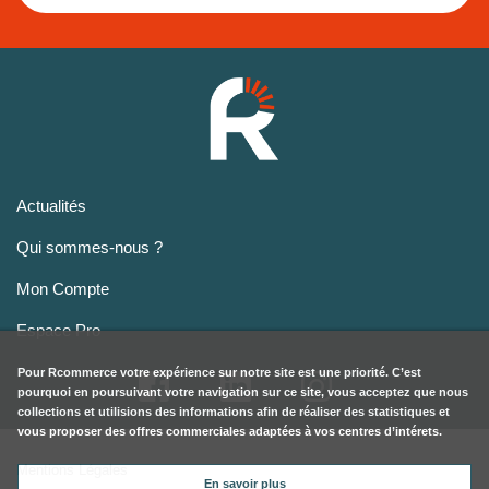
Actualités
Qui sommes-nous ?
Mon Compte
Espace Pro
Pour
Rcommerce
votre expérience sur notre site est une priorité. C’est
pourquoi en poursuivant votre navigation sur ce site, vous acceptez que nous
collections et utilisions des informations afin de réaliser des statistiques et
vous proposer des offres commerciales adaptées à vos centres d’intérets.
Mentions Légales
En savoir plus