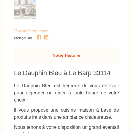
Ajouter
à mes favoris
Partager sur
Notre Histoire
Le Dauphin Bleu à Le Barp 33114
Le Dauphin Bleu est heureux de vous recevoir
pour déjeuner ou dîner à toute heure de votre
choix.
Il vous propose une cuisine maison à base de
produits frais dans une ambiance chaleureuse.
Nous tenons à votre disposition un grand éventail