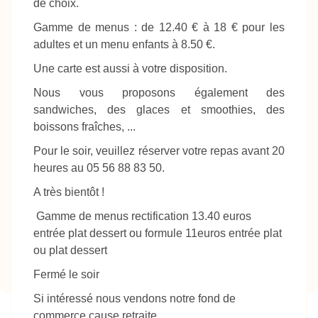
de choix.
Gamme de menus : de 12.40 € à 18 € pour les
adultes et un menu enfants à 8.50 €.
Une carte est aussi à votre disposition.
Nous vous proposons également des
sandwiches, des glaces et smoothies, des
boissons fraîches, ...
Pour le soir, veuillez réserver votre repas avant 20
heures au 05 56 88 83 50.
A très bientôt !
Gamme de menus rectification 13.40 euros
entrée plat dessert ou formule 11euros entrée plat
ou plat dessert
Fermé le soir
Si intéressé nous vendons notre fond de
commerce cause retraite