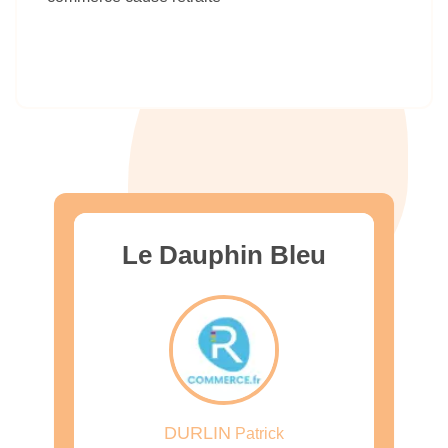
Le Dauphin Bleu
DURLIN
Patrick