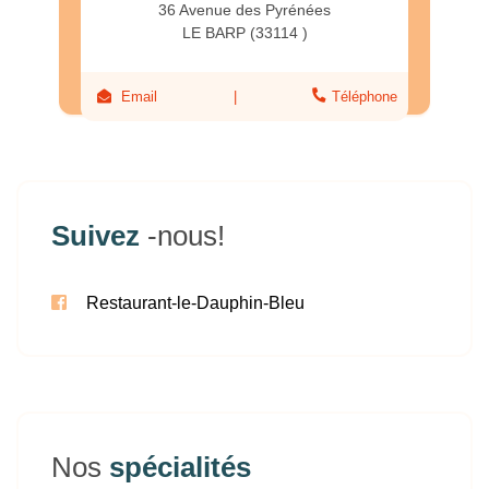
36 Avenue des Pyrénées
LE BARP (33114 )
Email
Téléphone
Suivez
-nous!
Restaurant-le-Dauphin-Bleu
Nos
spécialités