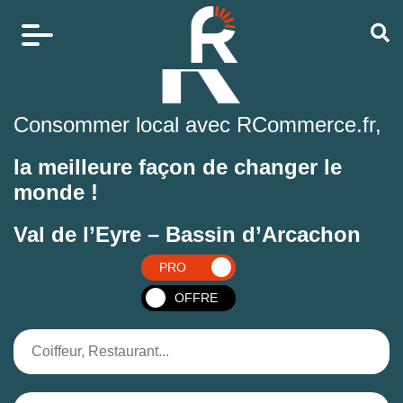
Consommer local avec RCommerce.fr,
la meilleure façon de changer le
monde !
Val de l’Eyre – Bassin d’Arcachon
PRO
OFFRE