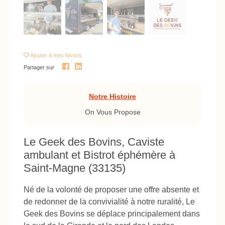
Ajouter
à mes favoris
Partager sur
Notre Histoire
On Vous Propose
Le Geek des Bovins, Caviste
ambulant et Bistrot éphémère à
Saint-Magne (33135)
Né de la volonté de proposer une offre absente et
de redonner de la convivialité à notre ruralité, Le
Geek des Bovins se déplace principalement dans