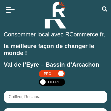
Consommer local avec RCommerce.fr,
la meilleure façon de changer le
monde !
Val de l’Eyre – Bassin d’Arcachon
PRO
OFFRE