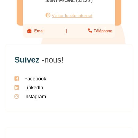
SAINT-MAGNE (33125 )
Visiter le site internet
Email
Téléphone
Suivez
-nous!
Facebook
LinkedIn
Instagram