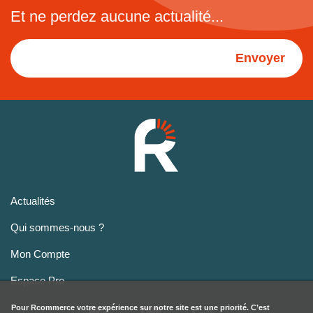
Et ne perdez aucune actualité...
Envoyer
Actualités
Qui sommes-nous ?
Mon Compte
Espace Pro
Pour
Rcommerce
votre expérience sur notre site est une priorité. C’est