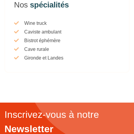
Nos
spécialités
Wine truck
Caviste ambulant
Bistrot éphémère
Cave rurale
Gironde et Landes
Inscrivez-vous à notre
Newsletter