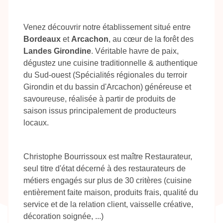
Venez découvrir notre établissement situé entre
Bordeaux
et
Arcachon
, au cœur de la forêt des
Landes Girondine
. Véritable havre de paix,
dégustez une cuisine traditionnelle & authentique
du Sud-ouest (Spécialités régionales du terroir
Girondin et du bassin d'Arcachon) généreuse et
savoureuse, réalisée à partir de produits de
saison issus principalement de producteurs
locaux.
Christophe Bourrissoux est maître Restaurateur,
seul titre d'état décerné à des restaurateurs de
métiers engagés sur plus de 30 critères (cuisine
entièrement faite maison, produits frais, qualité du
service et de la relation client, vaisselle créative,
décoration soignée, ...)