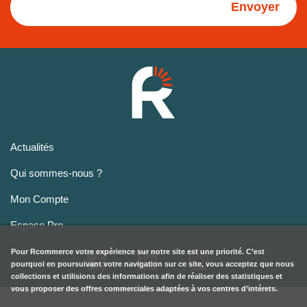
Envoyer
Actualités
Qui sommes-nous ?
Mon Compte
Espace Pro
Pour
Rcommerce
votre expérience sur notre site est une priorité. C’est
pourquoi en poursuivant votre navigation sur ce site, vous acceptez que nous
collections et utilisions des informations afin de réaliser des statistiques et
vous proposer des offres commerciales adaptées à vos centres d’intérets.