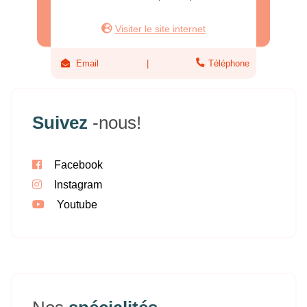
Visiter le site internet
Email
Téléphone
Suivez
-nous!
Facebook
Instagram
Youtube