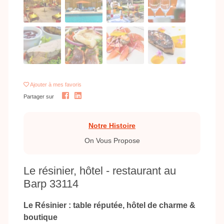
Ajouter
à mes favoris
Partager sur
Notre Histoire
On Vous Propose
Le résinier, hôtel - restaurant au
Barp 33114
Le Résinier : table réputée, hôtel de charme &
boutique