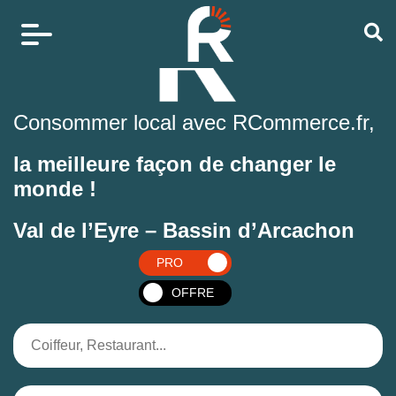
Consommer local avec RCommerce.fr,
la meilleure façon de changer le
monde !
Val de l’Eyre – Bassin d’Arcachon
PRO
OFFRE