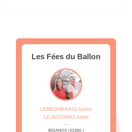
Les Fées du Ballon
LEBESNERAIS
Gaëlle
LE ROCHAIS
Aimel
- -
BIGANOS (33380 )