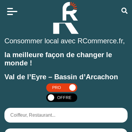
Consommer local avec RCommerce.fr,
la meilleure façon de changer le
monde !
Val de l’Eyre – Bassin d’Arcachon
PRO
OFFRE