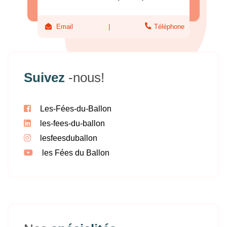
Email
Téléphone
Suivez
-nous!
Les-Fées-du-Ballon
les-fees-du-ballon
lesfeesduballon
les Fées du Ballon