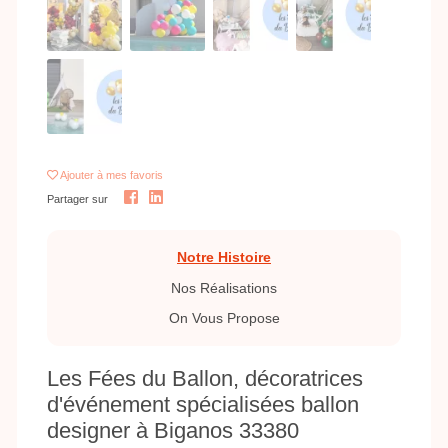
Ajouter
à mes favoris
Partager sur
Notre Histoire
Nos Réalisations
On Vous Propose
Les Fées du Ballon, décoratrices
d'événement spécialisées ballon
designer à Biganos 33380