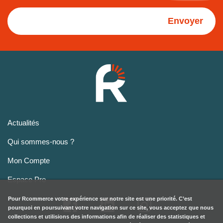
Envoyer
Actualités
Qui sommes-nous ?
Mon Compte
Espace Pro
Pour
Rcommerce
votre expérience sur notre site est une priorité. C’est
pourquoi en poursuivant votre navigation sur ce site, vous acceptez que nous
collections et utilisions des informations afin de réaliser des statistiques et