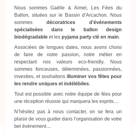
Nous sommes Gaëlle & Aimel, Les Fées du
Ballon, situées sur le Bassin d’Arcachon. Nous
sommes
décoratrices d'événements
spécialisées dans le ballon design
biodégradable
et les
pyjama party clé en main
.
Associées de longues dates, nous avons choisi
de faire de notre passion, notre métier en
respectant nos valeurs eco-friendly. Nous
sommes fonceuses, déterminées, passionnées,
investies, et souhaitons
illuminer vos fêtes pour
les rendre uniques et indélébiles
.
Tout est possible avec notre équipe de fées pour
une réception réussie qui marquera les esprits…
N’hésitez pas à nous contacter, on se fera un
plaisir de vous guider dans l’organisation de votre
bel événement…