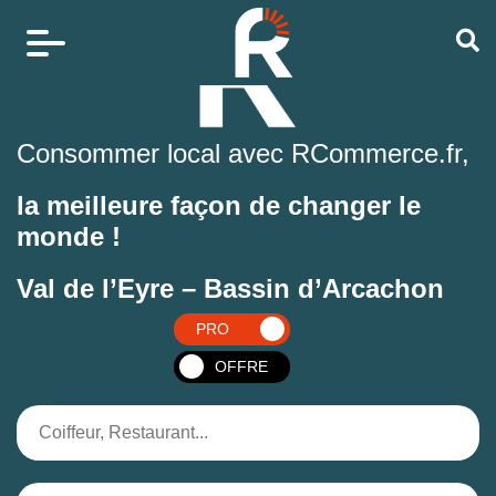
Consommer local avec RCommerce.fr,
la meilleure façon de changer le
monde !
Val de l’Eyre – Bassin d’Arcachon
PRO
OFFRE