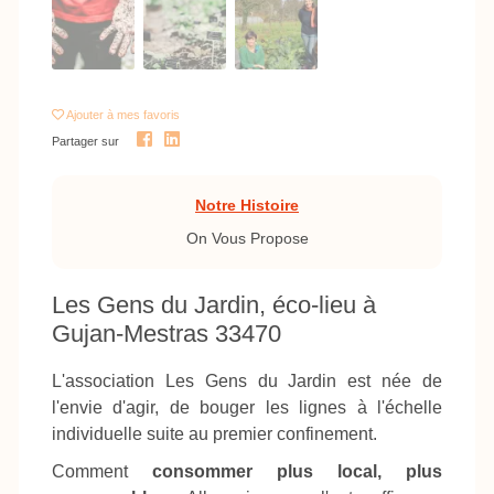
Ajouter
à mes favoris
Partager sur
Notre Histoire
On Vous Propose
Les Gens du Jardin, éco-lieu à
Gujan-Mestras 33470
L'association Les Gens du Jardin est née de
l'envie d'agir, de bouger les lignes à l'échelle
individuelle suite au premier confinement.
Comment
consommer plus local, plus