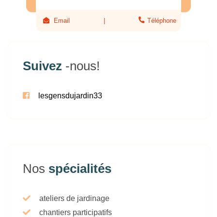
Email
Téléphone
Suivez
-nous!
lesgensdujardin33
Nos
spécialités
ateliers de jardinage
chantiers participatifs