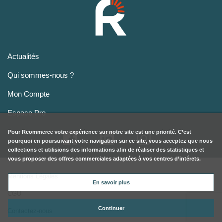
Actualités
Qui sommes-nous ?
Mon Compte
Espace Pro
Pour
Rcommerce
votre expérience sur notre site est une priorité. C’est
pourquoi en poursuivant votre navigation sur ce site, vous acceptez que nous
collections et utilisions des informations afin de réaliser des statistiques et
vous proposer des offres commerciales adaptées à vos centres d’intérets.
Mentions Légales
En savoir plus
CGU
Continuer
Contactez-nous