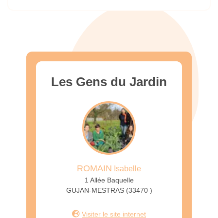
Les Gens du Jardin
ROMAIN
Isabelle
1 Allée Baquelle
GUJAN-MESTRAS (33470 )
Visiter le site internet