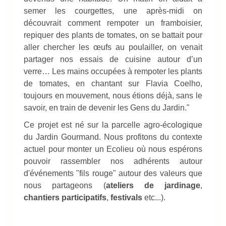
semer les courgettes, une après-midi on
découvrait comment rempoter un framboisier,
repiquer des plants de tomates, on se battait pour
aller chercher les œufs au poulailler, on venait
partager nos essais de cuisine autour d’un
verre… Les mains occupées à rempoter les plants
de tomates, en chantant sur Flavia Coelho,
toujours en mouvement, nous étions déjà, sans le
savoir, en train de devenir les Gens du Jardin."
Ce projet est né sur la parcelle agro-écologique
du Jardin Gourmand. Nous profitons du contexte
actuel pour monter un Ecolieu où nous espérons
pouvoir rassembler nos adhérents autour
d'événements "fils rouge" autour des valeurs que
nous partageons (
ateliers de jardinage
,
chantiers participatifs
,
festivals
etc...).