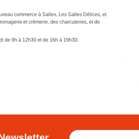
uveau commerce à Salles, Les Salles Délices, et
romagerie et crèmerie, des charcuteries, et de
di de 9h à 12h30 et de 16h à 19h30.
Newsletter