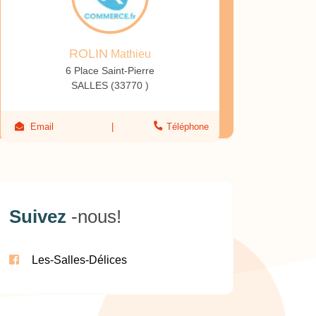
ROLIN
Mathieu
6 Place Saint-Pierre
SALLES (33770 )
Email
Téléphone
Suivez
-nous!
Les-Salles-Délices