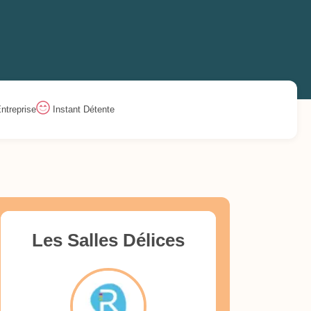
ntreprise
Instant Détente
Les Salles Délices