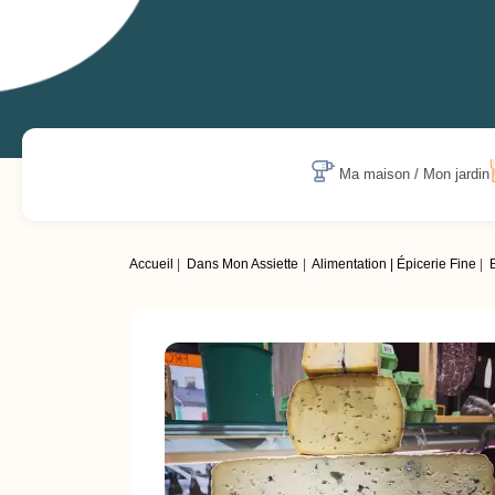
Ma maison / Mon jardin
Accueil
Dans Mon Assiette
Alimentation | Épicerie Fine