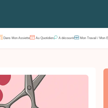
Dans Mon Assiette
Au Quotidien
Mon Travail / Mon E
A découvrir