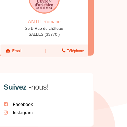
ANTIL
Romane
25 B Rue du château
SALLES (33770 )
Email
Téléphone
Suivez
-nous!
Facebook
Instagram