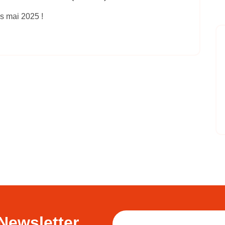
s mai 2025 !
Newsletter