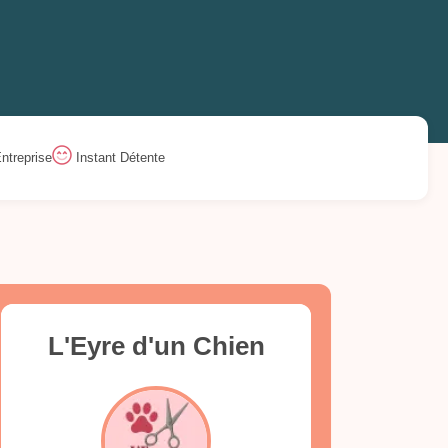
ntreprise
Instant Détente
L'Eyre d'un Chien