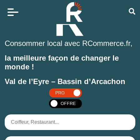
Consommer local avec RCommerce.fr,
la meilleure façon de changer le
monde !
Val de l’Eyre – Bassin d’Arcachon
PRO
OFFRE