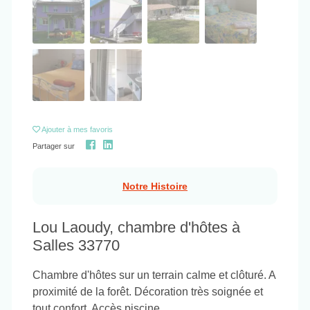
Ajouter
à mes favoris
Partager sur
Notre Histoire
Lou Laoudy, chambre d'hôtes à
Salles 33770
Chambre d'hôtes sur un terrain calme et clôturé. A
proximité de la forêt. Décoration très soignée et
tout confort. Accès piscine.