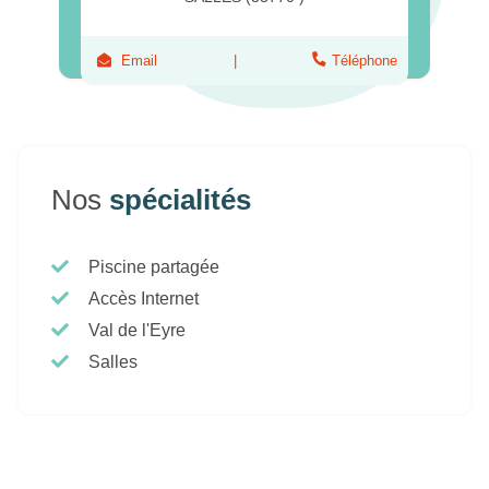
Email
Téléphone
Nos
spécialités
Piscine partagée
Accès Internet
Val de l'Eyre
Salles