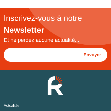
Inscrivez-vous à notre
Newsletter
Et ne perdez aucune actualité...
Envoyer
Actualités