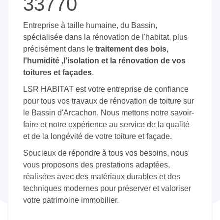
33770
Entreprise à taille humaine, du Bassin,
spécialisée dans la rénovation de l'habitat, plus
précisément dans le
traitement des bois,
l'humidité ,l'isolation et la rénovation de vos
toitures et façades
.
LSR HABITAT est votre entreprise de confiance
pour tous vos travaux de rénovation de toiture sur
le Bassin d'Arcachon. Nous mettons notre savoir-
faire et notre expérience au service de la qualité
et de la longévité de votre toiture et façade.
Soucieux de répondre à tous vos besoins, nous
vous proposons des prestations adaptées,
réalisées avec des matériaux durables et des
techniques modernes pour préserver et valoriser
votre patrimoine immobilier.