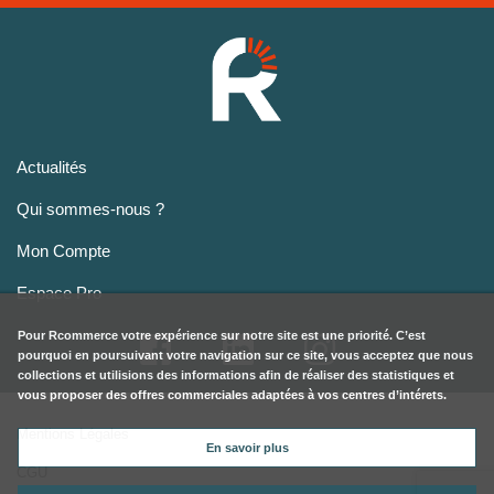
Actualités
Qui sommes-nous ?
Mon Compte
Espace Pro
Pour
Rcommerce
votre expérience sur notre site est une priorité. C’est
pourquoi en poursuivant votre navigation sur ce site, vous acceptez que nous
collections et utilisions des informations afin de réaliser des statistiques et
vous proposer des offres commerciales adaptées à vos centres d’intérets.
Mentions Légales
En savoir plus
CGU