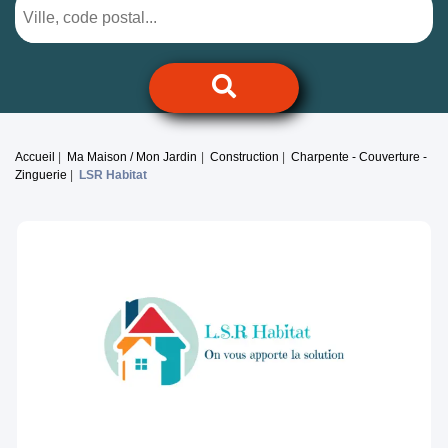
Accueil
Ma Maison / Mon Jardin
Construction
Charpente - Couverture -
Zinguerie
LSR Habitat
Previous
Next