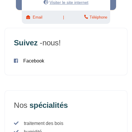
Visiter le site internet
Email
Téléphone
Suivez
-nous!
Facebook
Nos
spécialités
traitement des bois
humidité