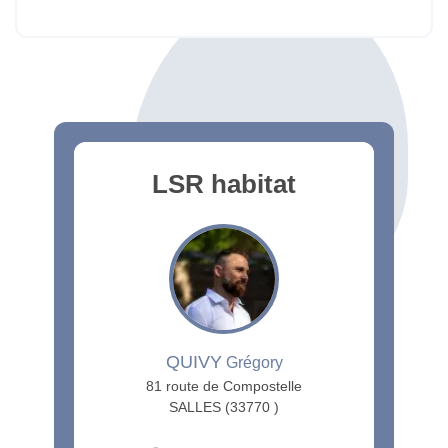
LSR habitat
QUIVY
Grégory
81 route de Compostelle
SALLES (33770 )