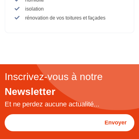
isolation
rénovation de vos toitures et façades
Inscrivez-vous à notre
Newsletter
Et ne perdez aucune actualité...
Envoyer