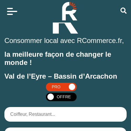
Consommer local avec RCommerce.fr,
la meilleure façon de changer le
monde !
Val de l’Eyre – Bassin d’Arcachon
PRO
OFFRE