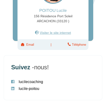
POITOU
Lucile
156 Résidence Port Soleil
ARCACHON (33120 )
Visiter le site internet
Email
Téléphone
Suivez
-nous!
lucilecoaching
lucile-poitou