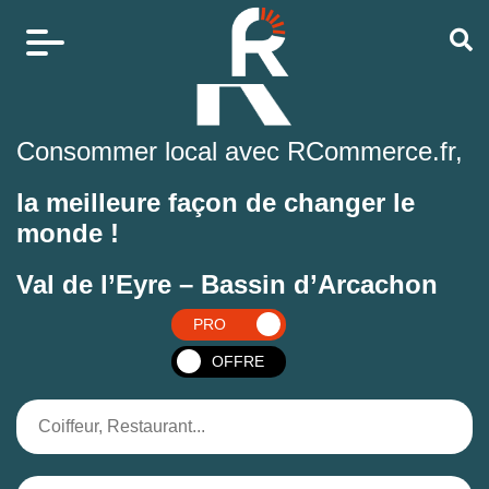
Consommer local avec RCommerce.fr,
la meilleure façon de changer le
monde !
Val de l’Eyre – Bassin d’Arcachon
PRO
OFFRE