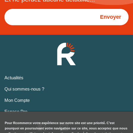
Envoyer
Actualités
Qui sommes-nous ?
Mon Compte
Espace Pro
Pour
Rcommerce
votre expérience sur notre site est une priorité. C’est
pourquoi en poursuivant votre navigation sur ce site, vous acceptez que nous