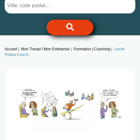
Accueil
Mon Travail / Mon Entreprise
Formation | Coaching
Lucile
Poitou Coach
Previous
Next