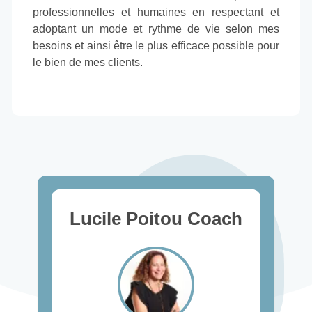
professionnelles et humaines en respectant et
adoptant un mode et rythme de vie selon mes
besoins et ainsi être le plus efficace possible pour
le bien de mes clients.
Lucile Poitou Coach