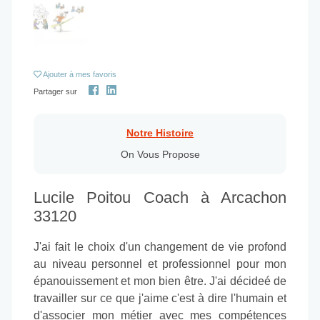
Ajouter
à mes favoris
Partager sur
Notre Histoire
On Vous Propose
Lucile Poitou Coach à Arcachon
33120
J'ai fait le choix d'un changement de vie profond
au niveau personnel et professionnel pour mon
épanouissement et mon bien être. J'ai décideé de
travailler sur ce que j'aime c'est à dire l'humain et
d'associer mon métier avec mes compétences