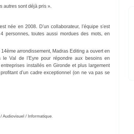
 autres sont déjà pris ».
est née en 2008. D'un collaborateur, l'équipe s'est
i 4 personnes, toutes aussi mordues des mots, en
e 14ème arrondissement, Madras Editing a ouvert en
 le Val de l'Eyre pour répondre aux besoins en
entreprises installés en Gironde et plus largement
 profitant d'un cadre exceptionnel (on ne va pas se
 Audiovisuel / Informatique.