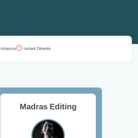
ntreprise
Instant Détente
Madras Editing