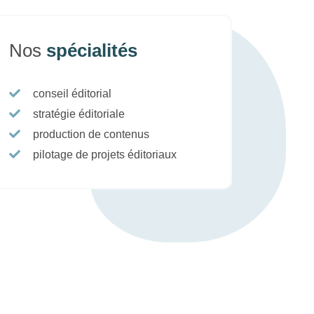
Nos
spécialités
conseil éditorial
stratégie éditoriale
production de contenus
pilotage de projets éditoriaux