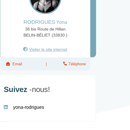
RODRIGUES
Yona
36 bis Route de Hillan
BELIN-BÉLIET (33830 )
Visiter le site internet
Email
Téléphone
Suivez
-nous!
yona-rodrigues