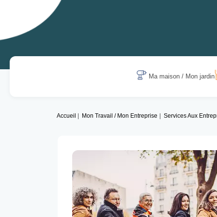
Ma maison / Mon jardin
Accueil
Mon Travail / Mon Entreprise
Services Aux Entrep