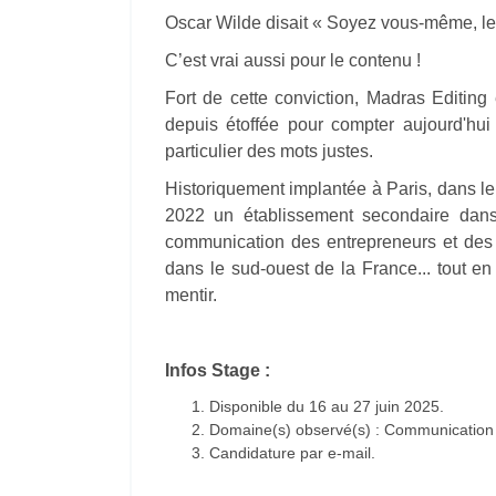
Oscar Wilde disait « Soyez vous-même, les
C’est vrai aussi pour le contenu !
Fort de cette conviction, Madras Editing 
depuis étoffée pour compter aujourd'hu
particulier des mots justes.
Historiquement implantée à Paris, dans l
2022 un établissement secondaire dans
communication des entrepreneurs et des 
dans le sud-ouest de la France... tout en
mentir.
Infos Stage :
Disponible du 16 au 27 juin 2025.
Domaine(s) observé(s) : Communication /
Candidature par e-mail.