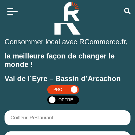
Consommer local avec RCommerce.fr,
la meilleure façon de changer le
monde !
Val de l’Eyre – Bassin d’Arcachon
PRO
OFFRE