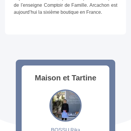
de l'enseigne Comptoir de Famille. Arcachon est
aujourd’hui la sixième boutique en France.
Maison et Tartine
BOSSU
Rika