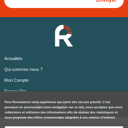
Envoyer
Actualités
Qui sommes-nous ?
Mon Compte
Espace Pro
Pour
Rcommerce
votre expérience sur notre site est une priorité. C’est
pourquoi en poursuivant votre navigation sur ce site, vous acceptez que nous
collections et utilisions des informations afin de réaliser des statistiques et
vous proposer des offres commerciales adaptées à vos centres d’intérets.
Mentions Légales