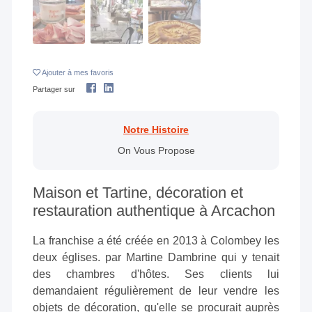
Ajouter
à mes favoris
Partager sur
Notre Histoire
On Vous Propose
Maison et Tartine, décoration et
restauration authentique à Arcachon
La franchise a été créée en 2013 à Colombey les
deux églises. par Martine Dambrine qui y tenait
des chambres d'hôtes. Ses clients lui
demandaient régulièrement de leur vendre les
objets de décoration, qu'elle se procurait auprès