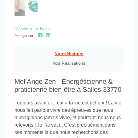
Ajouter
à mes favoris
Partager sur
Notre Histoire
Nos Réalisations
Mel’Ange Zen - Énergéticienne &
praticienne bien-être à Salles 33770
Toujours avancer…car « la vie est belle » ! La vie
nous fait parfois vivre des épreuves que nous
n’imaginions jamais vivre, et pourtant, nous nous
relevons ! Je l’ai vécu. C’est précisément dans
ces moments là que nous recherchons des