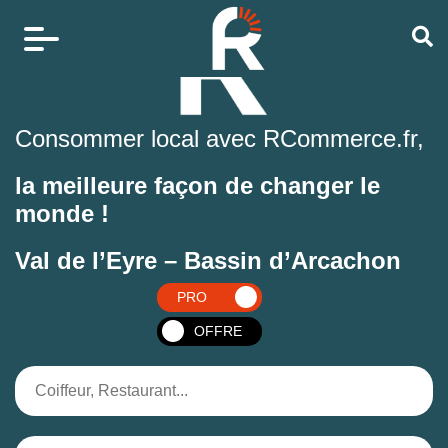
Consommer local avec RCommerce.fr,
la meilleure façon de changer le
monde !
Val de l’Eyre – Bassin d’Arcachon
PRO
OFFRE