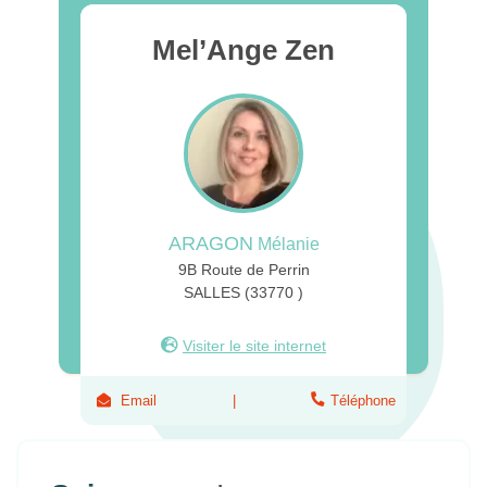
Mel’Ange Zen
ARAGON
Mélanie
9B Route de Perrin
SALLES (33770 )
Visiter le site internet
Email
Téléphone