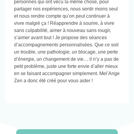
personnes qui ont vécu la même chose, pour
partager nos expériences, nous sentir moins seul
et nous rendre compte qu’on peut continuer à
vivre malgré ça ! Réapprendre à sourire, à vivre
sans culpabilité, aimer à nouveau sans rougir,
s’aimer avant tout ! Je propose des séances
d’accompagnements personnalisées. Que ce soit
un trouble, une pathologie, un blocage, une perte
d’énergie, un changement de vie… il n’y a pas de
petit problème, juste une forte envie d’aller mieux
en se faisant accompagner simplement. Mel’Ange
Zen a donc été créé pour vous aider !