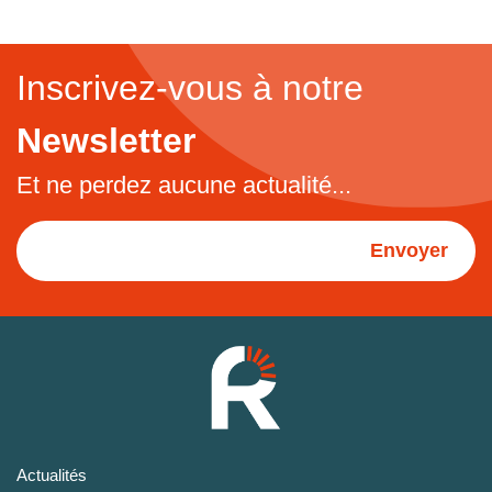
Inscrivez-vous à notre
Newsletter
Et ne perdez aucune actualité...
Envoyer
Actualités