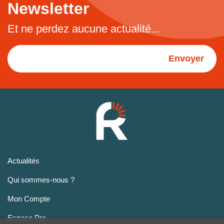
Newsletter
Et ne perdez aucune actualité...
Envoyer
Actualités
Qui sommes-nous ?
Mon Compte
Espace Pro