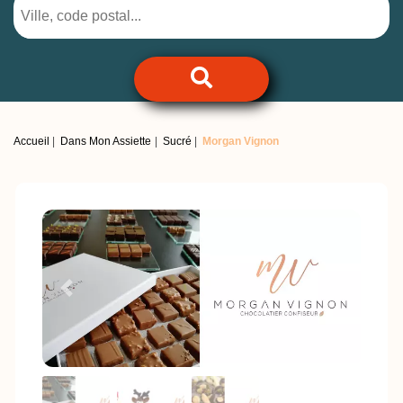
Accueil
Dans Mon Assiette
Sucré
Morgan Vignon
Previous
Next