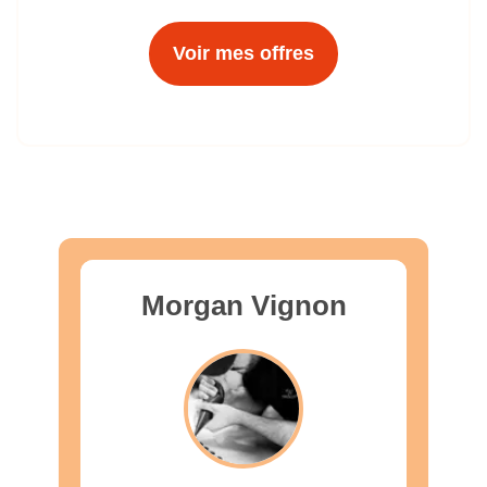
Voir mes offres
Morgan Vignon