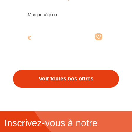
Morgan Vignon
€
Voir toutes nos offres
Inscrivez-vous à notre