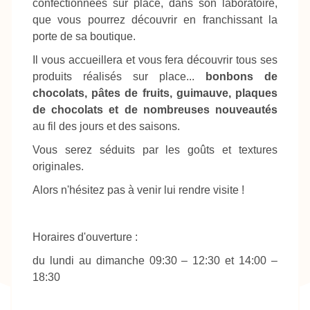
confectionnées sur place, dans son laboratoire,
que vous pourrez découvrir en franchissant la
porte de sa boutique.
Il vous accueillera et vous fera découvrir tous ses
produits réalisés sur place...
bonbons de
chocolats, pâtes de fruits, guimauve, plaques
de chocolats et de nombreuses nouveautés
au fil des jours et des saisons.
Vous serez séduits par les goûts et textures
originales.
Alors n'hésitez pas à venir lui rendre visite !
Horaires d'ouverture :
du lundi au dimanche 09:30 – 12:30 et 14:00 –
18:30