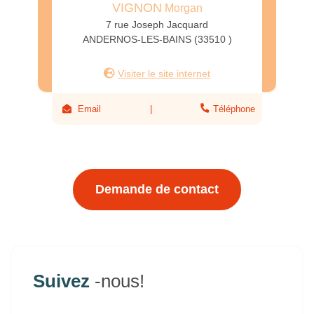
VIGNON
Morgan
7 rue Joseph Jacquard
ANDERNOS-LES-BAINS (33510 )
Visiter le site internet
Email
Téléphone
Demande de contact
Suivez
-nous!