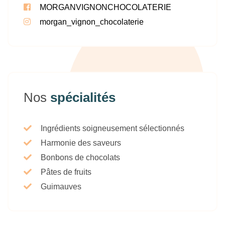
MORGANVIGNONCHOCOLATERIE
morgan_vignon_chocolaterie
Nos
spécialités
Ingrédients soigneusement sélectionnés
Harmonie des saveurs
Bonbons de chocolats
Pâtes de fruits
Guimauves