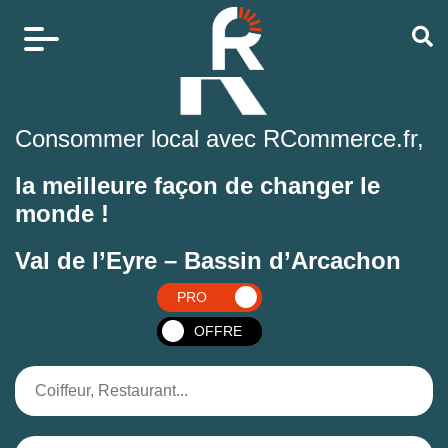
Consommer local avec RCommerce.fr,
la meilleure façon de changer le
monde !
Val de l’Eyre – Bassin d’Arcachon
PRO
OFFRE