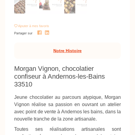
Ajouter
à mes favoris
Partager sur
Notre Histoire
Morgan Vignon, chocolatier
confiseur à Andernos-les-Bains
33510
Jeune chocolatier au parcours atypique, Morgan
Vignon réalise sa passion en ouvrant un atelier
avec point de vente à Andernos les bains, dans la
nouvelle tranche de la zone artisanale.
Toutes ses réalisations artisanales sont