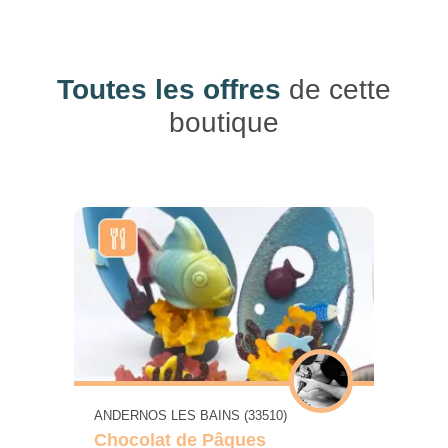
Toutes les offres
de cette
boutique
ANDERNOS LES BAINS (33510)
Chocolat de Pâques