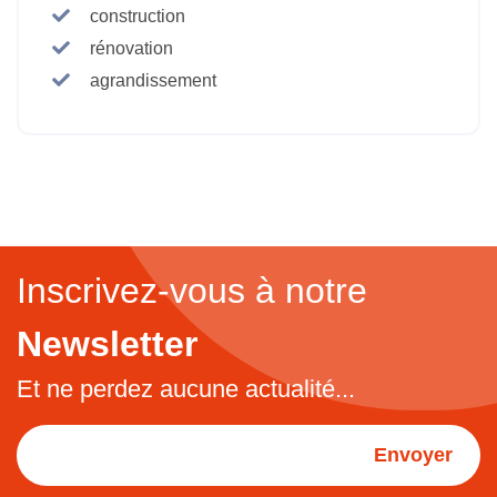
construction
rénovation
agrandissement
Inscrivez-vous à notre
Newsletter
Et ne perdez aucune actualité...
Envoyer