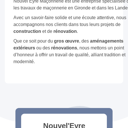
Nouvel’Eyre Maçonnerie est une entreprise spécialisée
les travaux de maçonnerie en Gironde et dans les Lande
Avec un savoir-faire solide et une écoute attentive, nous
accompagnons nos clients dans tous leurs projets de
construction
et de
rénovation
.
Que ce soit pour du
gros œuvre
, des
aménagements
extérieurs
ou des
rénovations
, nous mettons un point
d’honneur à offrir un travail de qualité, alliant tradition et
modernité.
Nouvel'Eyre