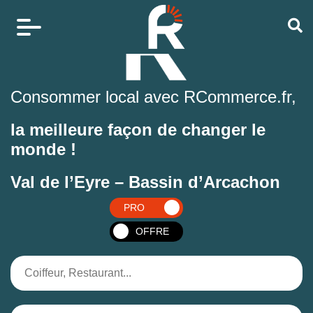
Consommer local avec RCommerce.fr,
la meilleure façon de changer le
monde !
Val de l’Eyre – Bassin d’Arcachon
PRO
OFFRE