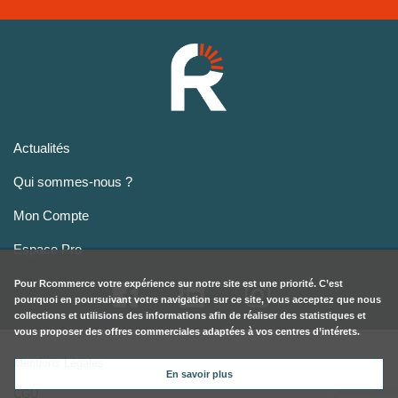
Actualités
Qui sommes-nous ?
Mon Compte
Espace Pro
Pour
Rcommerce
votre expérience sur notre site est une priorité. C’est
pourquoi en poursuivant votre navigation sur ce site, vous acceptez que nous
collections et utilisions des informations afin de réaliser des statistiques et
vous proposer des offres commerciales adaptées à vos centres d’intérets.
Mentions Légales
En savoir plus
CGU