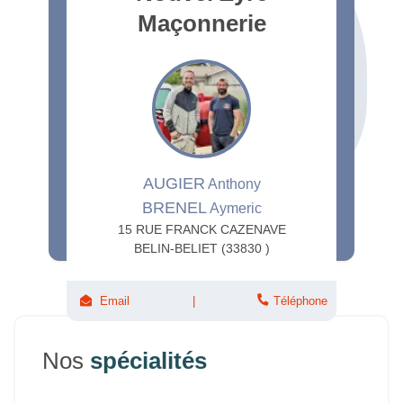
Maçonnerie
AUGIER
Anthony
BRENEL
Aymeric
15 RUE FRANCK CAZENAVE
BELIN-BELIET (33830 )
Email
Téléphone
Nos
spécialités