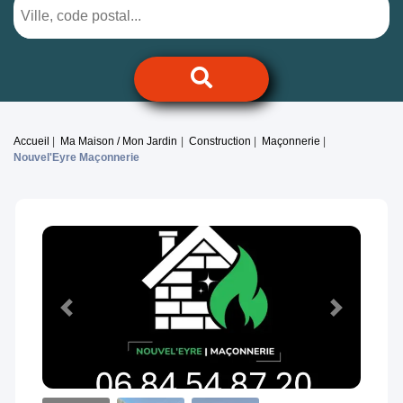
Accueil
Ma Maison / Mon Jardin
Construction
Maçonnerie
Nouvel'Eyre Maçonnerie
Previous
Next