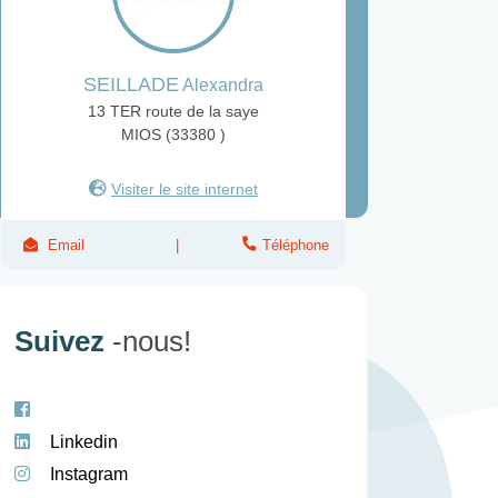
SEILLADE
Alexandra
13 TER route de la saye
MIOS (33380 )
Visiter le site internet
Email
Téléphone
Suivez
-nous!
Linkedin
Instagram