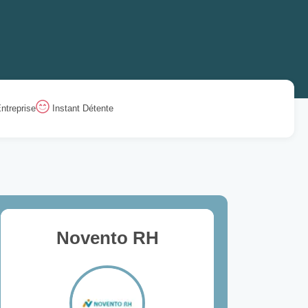
ntreprise
Instant Détente
Novento RH