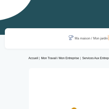
Ma maison / Mon jardin
Accueil
Mon Travail / Mon Entreprise
Services Aux Entrep