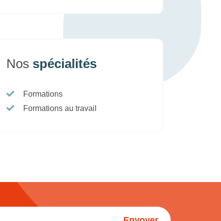
Nos
spécialités
Formations
Formations au travail
Envoyer