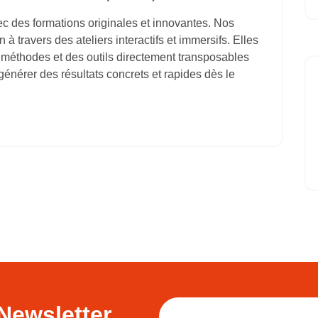
 des formations originales et innovantes. Nos
 à travers des ateliers interactifs et immersifs. Elles
s méthodes et des outils directement transposables
générer des résultats concrets et rapides dès le
Newsletter