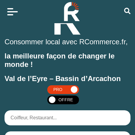
Consommer local avec RCommerce.fr,
la meilleure façon de changer le
monde !
Val de l’Eyre – Bassin d’Arcachon
PRO
OFFRE