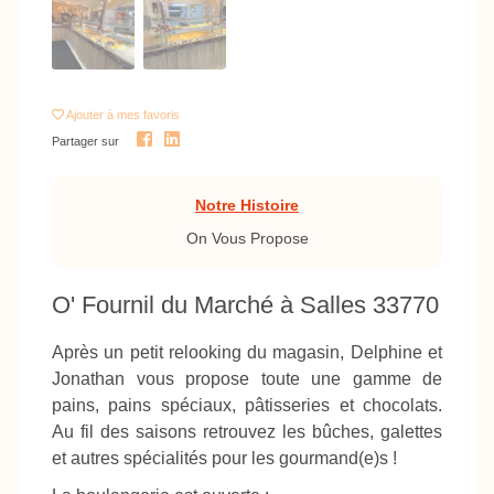
Ajouter
à mes favoris
Partager sur
Notre Histoire
On Vous Propose
O' Fournil du Marché à Salles 33770
Après un petit relooking du magasin, Delphine et
Jonathan vous propose toute une gamme de
pains, pains spéciaux, pâtisseries et chocolats.
Au fil des saisons retrouvez les bûches, galettes
et autres spécialités pour les gourmand(e)s !