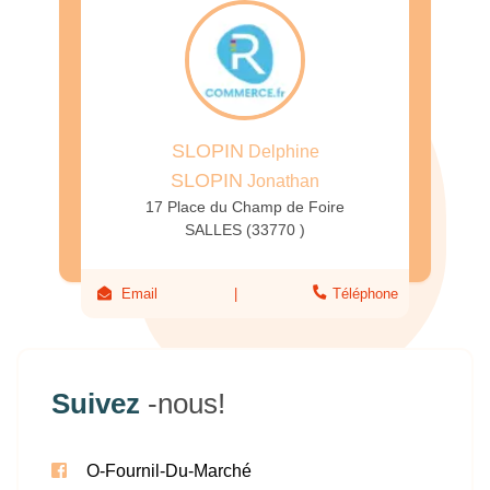
SLOPIN
Delphine
SLOPIN
Jonathan
17 Place du Champ de Foire
SALLES (33770 )
Email
Téléphone
Suivez
-nous!
O-Fournil-Du-Marché