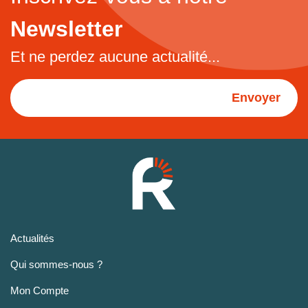
Newsletter
Et ne perdez aucune actualité...
Envoyer
Actualités
Qui sommes-nous ?
Mon Compte