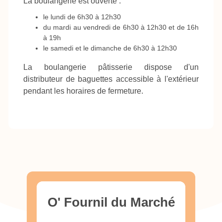
La boulangerie est ouverte :
le lundi de 6h30 à 12h30
du mardi au vendredi de 6h30 à 12h30 et de 16h
à 19h
le samedi et le dimanche de 6h30 à 12h30
La boulangerie pâtisserie dispose d'un
distributeur de baguettes accessible à l'extérieur
pendant les horaires de fermeture.
O' Fournil du Marché