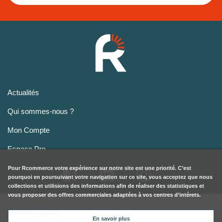
Actualités
Qui sommes-nous ?
Mon Compte
Espace Pro
Pour
Rcommerce
votre expérience sur notre site est une priorité. C’est
pourquoi en poursuivant votre navigation sur ce site, vous acceptez que nous
collections et utilisions des informations afin de réaliser des statistiques et
vous proposer des offres commerciales adaptées à vos centres d’intérets.
Mentions Légales
En savoir plus