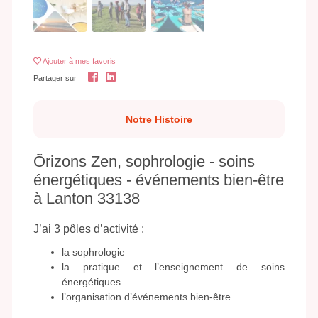
Ajouter
à mes favoris
Partager sur
Notre Histoire
Õrizons Zen, sophrologie - soins
énergétiques - événements bien-être
à Lanton 33138
J’ai 3 pôles d’activité :
la sophrologie
la pratique et l’enseignement de soins
énergétiques
l’organisation d’événements bien-être