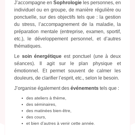
J’accompagne en
Sophrologie
les personnes, en
individuel ou en groupe, de manière régulière ou
ponctuelle, sur des objectifs tels que : la gestion
du stress, l’accompagnement de la maladie, la
préparation mentale (entreprise, examen, sportif,
etc.), le développement personnel, et d’autres
thématiques.
Le
soin énergétique
est ponctuel (une à deux
séances). Il agit sur le plan physique et
émotionnel. Et permet souvent de calmer les
douleurs, de clarifier l’esprit, etc., selon le besoin.
J’organise également des
événements
tels que :
des ateliers à thème,
des séminaires,
des matinées bien-être,
des cours,
et bien d’autres à venir cette année.