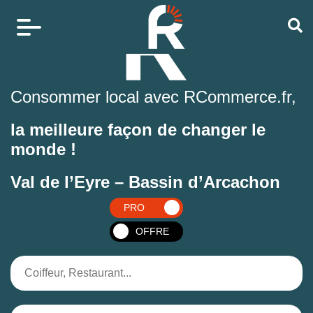
Consommer local avec RCommerce.fr,
la meilleure façon de changer le
monde !
Val de l’Eyre – Bassin d’Arcachon
PRO
OFFRE