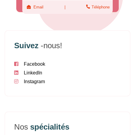
Email
Téléphone
Suivez
-nous!
Facebook
LinkedIn
Instagram
Nos
spécialités