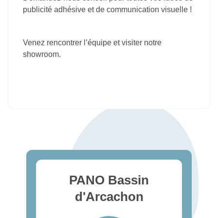
publicité adhésive et de communication visuelle !
Venez rencontrer l’équipe et visiter notre
showroom.
PANO Bassin
d'Arcachon