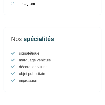
Instagram
Nos
spécialités
signalétique
marquage véhicule
décoration vitrine
objet publicitaire
impression