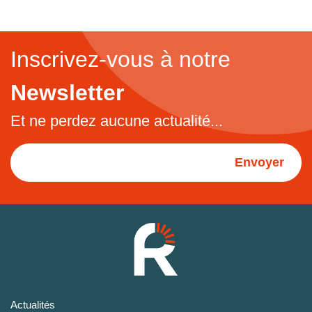
Inscrivez-vous à notre
Newsletter
Et ne perdez aucune actualité...
Envoyer
Actualités