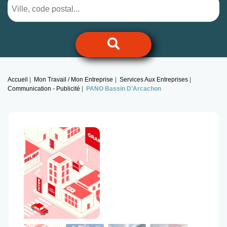
Accueil
Mon Travail / Mon Entreprise
Services Aux Entreprises
Communication - Publicité
PANO Bassin D'Arcachon
Previous
Next