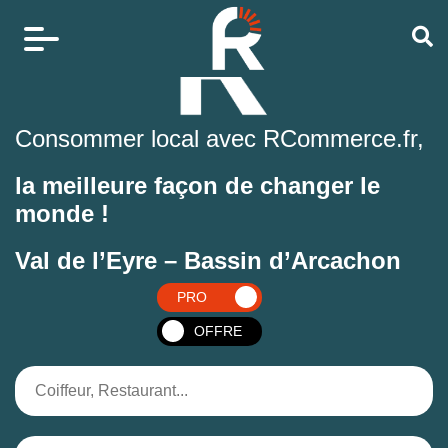
Consommer local avec RCommerce.fr,
la meilleure façon de changer le
monde !
Val de l’Eyre – Bassin d’Arcachon
PRO
OFFRE