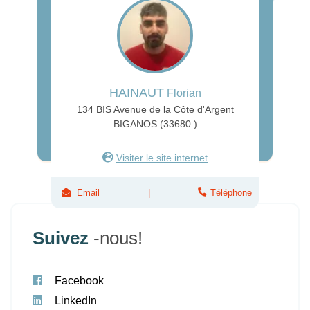
HAINAUT
Florian
134 BIS Avenue de la Côte d'Argent
BIGANOS (33680 )
Visiter le site internet
Email
Téléphone
Suivez
-nous!
Facebook
LinkedIn