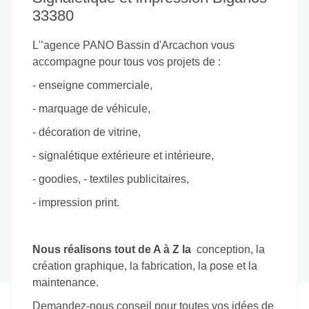
33380
L'’agence PANO Bassin d'Arcachon vous
accompagne pour tous vos projets de :
- enseigne commerciale,
- marquage de véhicule,
- décoration de vitrine,
- signalétique extérieure et intérieure,
- goodies, - textiles publicitaires,
- impression print.
Nous réalisons tout de A à Z la
conception, la
création graphique, la fabrication, la pose et la
maintenance.
Demandez-nous conseil pour toutes vos idées de