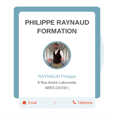
PHILIPPE RAYNAUD
FORMATION
RAYNAUD
Philippe
8 Rue André Labrunette
ARÈS (33740 )
Email
Téléphone