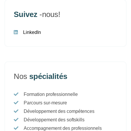
Suivez
-nous!
LinkedIn
Nos
spécialités
Formation professionnelle
Parcours sur-mesure
Développement des compétences
Développement des softskills
Accompagnement des professionnels