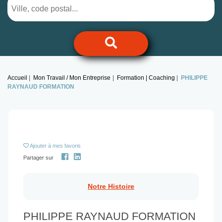
Accueil
Mon Travail / Mon Entreprise
Formation | Coaching
PHILIPPE
RAYNAUD FORMATION
Ajouter
à mes favoris
Partager sur
Notre Histoire
PHILIPPE RAYNAUD FORMATION