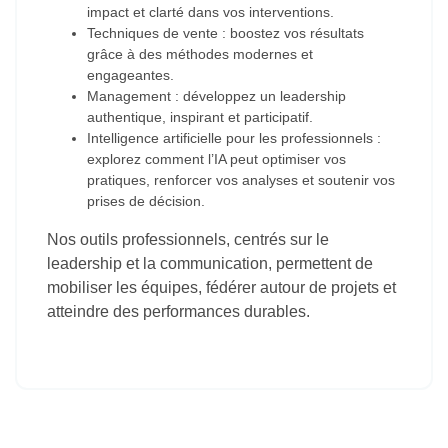
impact et clarté dans vos interventions.
Techniques de vente : boostez vos résultats
grâce à des méthodes modernes et
engageantes.
Management : développez un leadership
authentique, inspirant et participatif.
Intelligence artificielle pour les professionnels :
explorez comment l’IA peut optimiser vos
pratiques, renforcer vos analyses et soutenir vos
prises de décision.
Nos outils professionnels, centrés sur le
leadership et la communication, permettent de
mobiliser les équipes, fédérer autour de projets et
atteindre des performances durables.