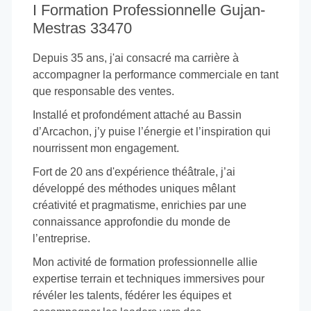
I Formation Professionnelle Gujan-
Mestras 33470
Depuis 35 ans, j'ai consacré ma carrière à
accompagner la performance commerciale en tant
que responsable des ventes.
Installé et profondément attaché au Bassin
d’Arcachon, j’y puise l’énergie et l’inspiration qui
nourrissent mon engagement.
Fort de 20 ans d'expérience théâtrale, j’ai
développé des méthodes uniques mêlant
créativité et pragmatisme, enrichies par une
connaissance approfondie du monde de
l’entreprise.
Mon activité de formation professionnelle allie
expertise terrain et techniques immersives pour
révéler les talents, fédérer les équipes et