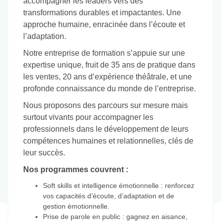
accompagner les leaders vers des
transformations durables et impactantes. Une
approche humaine, enracinée dans l’écoute et
l’adaptation.
Notre entreprise de formation s’appuie sur une
expertise unique, fruit de 35 ans de pratique dans
les ventes, 20 ans d’expérience théâtrale, et une
profonde connaissance du monde de l’entreprise.
Nous proposons des parcours sur mesure mais
surtout vivants pour accompagner les
professionnels dans le développement de leurs
compétences humaines et relationnelles, clés de
leur succès.
Nos programmes couvrent :
Soft skills et intelligence émotionnelle : renforcez
vos capacités d’écoute, d’adaptation et de
gestion émotionnelle.
Prise de parole en public : gagnez en aisance,