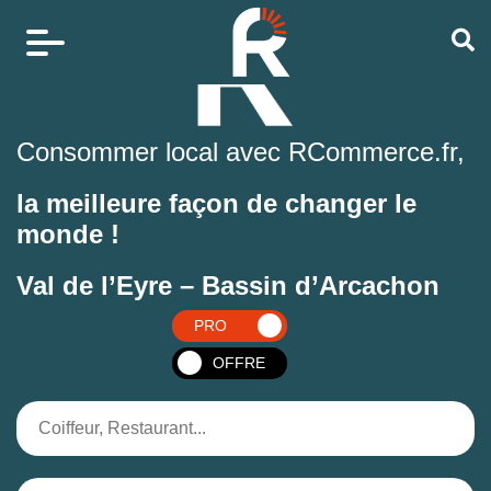
Consommer local avec RCommerce.fr,
la meilleure façon de changer le
monde !
Val de l’Eyre – Bassin d’Arcachon
PRO
OFFRE