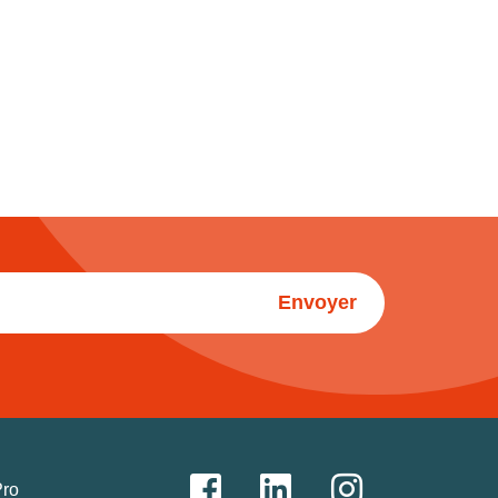
Envoyer
Pro