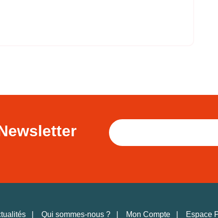
Newsletter
tualités
Qui sommes-nous ?
Mon Compte
Espace 