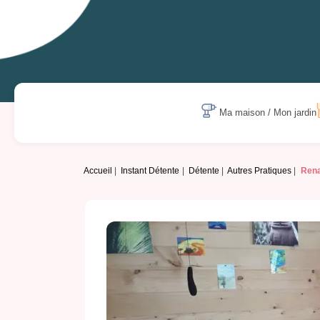
Ma maison / Mon jardin
Accueil
Instant Détente
Détente
Autres Pratiques
Rena