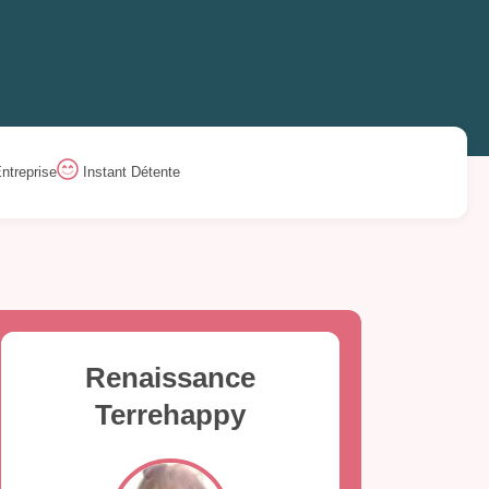
ntreprise
Instant Détente
Renaissance
Terrehappy