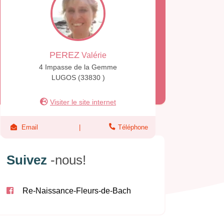
PEREZ
Valérie
4 Impasse de la Gemme
LUGOS (33830 )
Visiter le site internet
Email
Téléphone
Suivez
-nous!
Re-Naissance-Fleurs-de-Bach