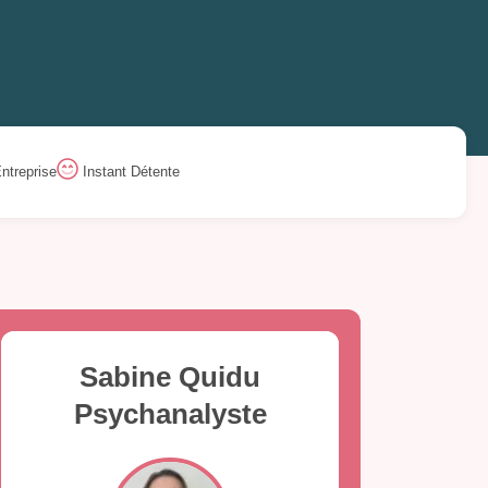
ntreprise
Instant Détente
Sabine Quidu
Psychanalyste