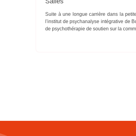
Salles
Suite à une longue carrière dans la peti
l'institut de psychanalyse intégrative de 
de psychothérapie de soutien sur la comm