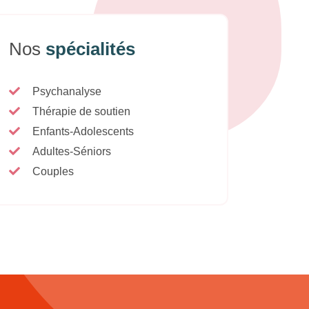
Nos
spécialités
Psychanalyse
Thérapie de soutien
Enfants-Adolescents
Adultes-Séniors
Couples