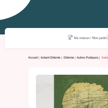
Ma maison / Mon jardin
Accueil
Instant Détente
Détente
Autres Pratiques
Sabi