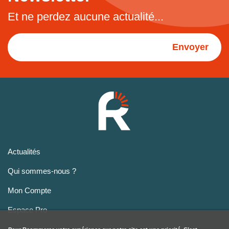
Et ne perdez aucune actualité...
Envoyer
Actualités
Qui sommes-nous ?
Mon Compte
Espace Pro