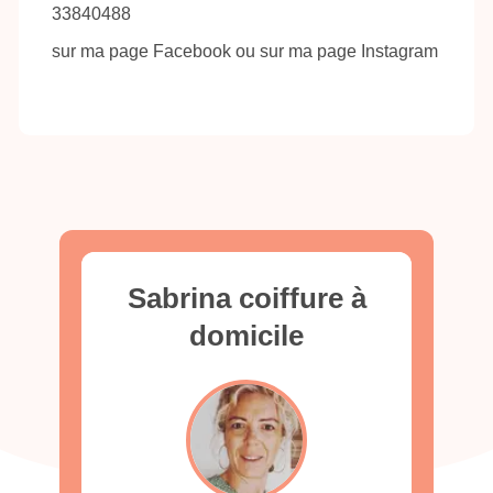
33840488
sur ma page Facebook ou sur ma page Instagram
Sabrina coiffure à
domicile