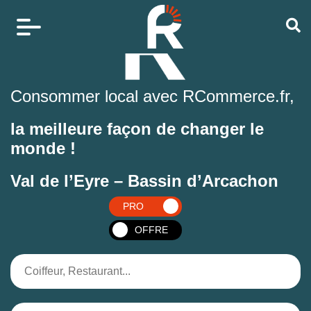
Consommer local avec RCommerce.fr,
la meilleure façon de changer le
monde !
Val de l’Eyre – Bassin d’Arcachon
PRO
OFFRE