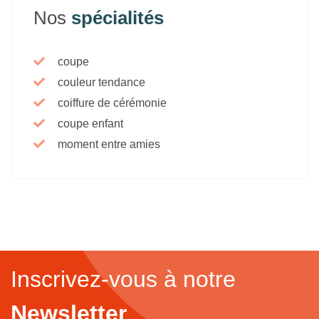
Nos
spécialités
coupe
couleur tendance
coiffure de cérémonie
coupe enfant
moment entre amies
Inscrivez-vous à notre
Newsletter