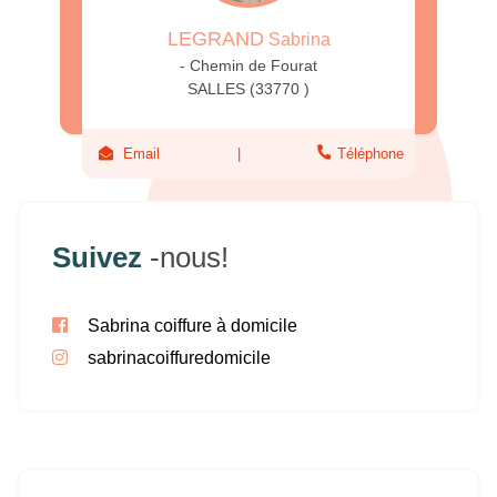
LEGRAND
Sabrina
- Chemin de Fourat
SALLES (33770 )
Email
Téléphone
Suivez
-nous!
Sabrina coiffure à domicile
sabrinacoiffuredomicile