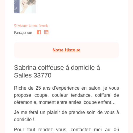
Ajouter
à mes favoris
Partager sur
Notre Histoire
Sabrina coiffeuse à domicile à
Salles 33770
Riche de 25 ans d’expérience en salon, je vous
propose coupe, couleur tendance, coiffure de
cérémonie, moment entre amies, coupe enfant…
Je me ferai un plaisir de prendre soin de vous à
domicile !
Pour tout rendez vous, contactez moi au 06