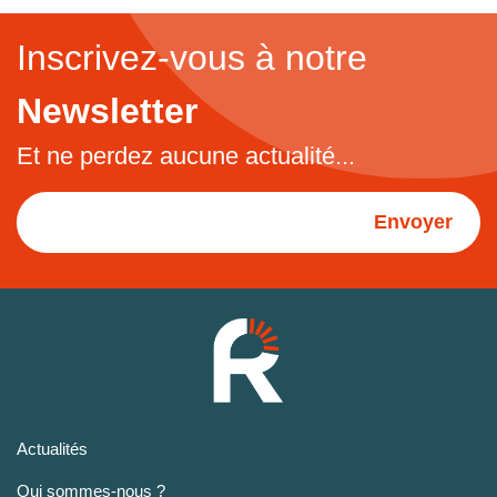
Inscrivez-vous à notre
Newsletter
Et ne perdez aucune actualité...
Envoyer
Actualités
Qui sommes-nous ?