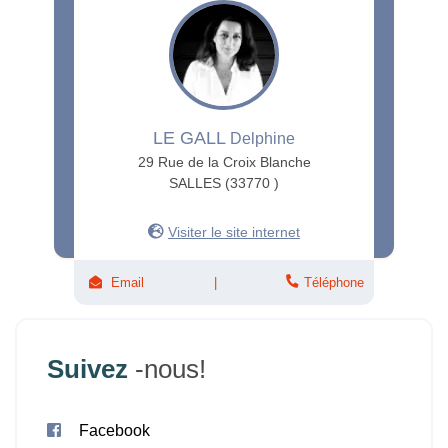
LE GALL
Delphine
29 Rue de la Croix Blanche
SALLES (33770 )
Visiter le site internet
Email
Téléphone
Suivez
-nous!
Facebook