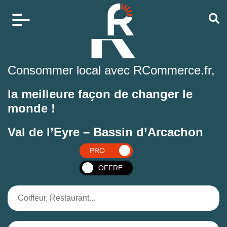
Consommer local avec RCommerce.fr,
la meilleure façon de changer le
monde !
Val de l’Eyre – Bassin d’Arcachon
PRO
OFFRE