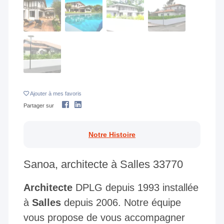
Ajouter
à mes favoris
Partager sur
Notre Histoire
Sanoa, architecte à Salles 33770
Architecte
DPLG depuis 1993 installée
à
Salles
depuis 2006. Notre équipe
vous propose de vous accompagner