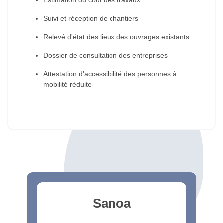
Estimation du coût des travaux
Suivi et réception de chantiers
Relevé d'état des lieux des ouvrages existants
Dossier de consultation des entreprises
Attestation d'accessibilité des personnes à
mobilité réduite
Sanoa