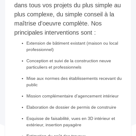
dans tous vos projets du plus simple au
plus complexe, du simple conseil à la
maîtrise d'oeuvre complète. Nos
principales interventions sont :
Extension de bâtiment existant (maison ou local
professionnel)
Conception et suivi de la construction neuve
particuliers et professionnels
Mise aux normes des établissements recevant du
public
Mission complémentaire d'agencement intérieur
Elaboration de dossier de permis de construire
Esquisse de faisabilité, vues en 3D intérieur et
extérieur, insertion payagère