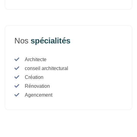
Nos
spécialités
Architecte
conseil architectural
Création
Rénovation
Agencement