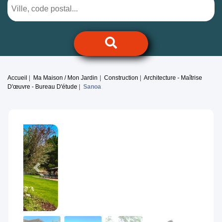
Accueil
Ma Maison / Mon Jardin
Construction
Architecture - Maîtrise
D'œuvre - Bureau D'étude
Sanoa
Previous
Next