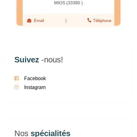
MIOS (33380 )
Email
Téléphone
Suivez
-nous!
Facebook
Instagram
Nos
spécialités