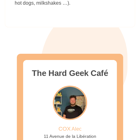
hot dogs, milkshakes …).
The Hard Geek Café
COX
Alec
11 Avenue de la Libération