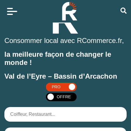
Consommer local avec RCommerce.fr,
la meilleure façon de changer le
monde !
Val de l’Eyre – Bassin d’Arcachon
PRO
OFFRE