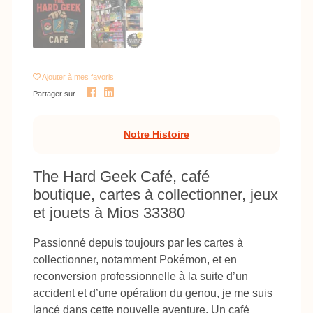
Ajouter
à mes favoris
Partager sur
Notre Histoire
The Hard Geek Café, café
boutique, cartes à collectionner, jeux
et jouets à Mios 33380
Passionné depuis toujours par les cartes à
collectionner, notamment Pokémon, et en
reconversion professionnelle à la suite d’un
accident et d’une opération du genou, je me suis
lancé dans cette nouvelle aventure. Un café