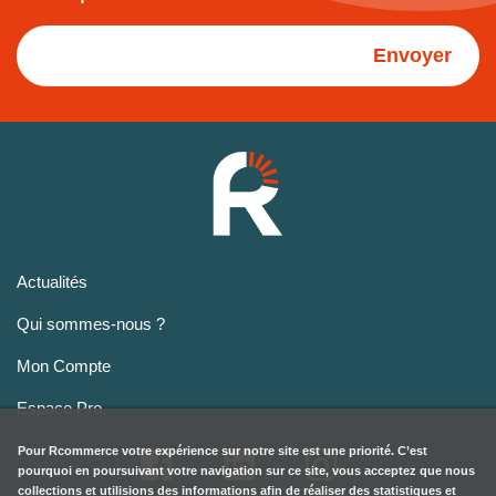
Envoyer
Actualités
Qui sommes-nous ?
Mon Compte
Espace Pro
Pour
Rcommerce
votre expérience sur notre site est une priorité. C’est
pourquoi en poursuivant votre navigation sur ce site, vous acceptez que nous
collections et utilisions des informations afin de réaliser des statistiques et