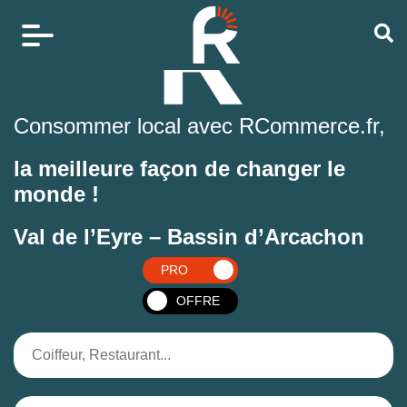
Consommer local avec RCommerce.fr,
la meilleure façon de changer le
monde !
Val de l’Eyre – Bassin d’Arcachon
PRO
OFFRE