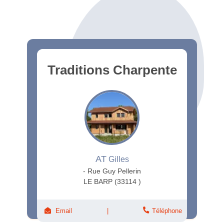
Traditions Charpente
AT
Gilles
- Rue Guy Pellerin
LE BARP (33114 )
Email
Téléphone