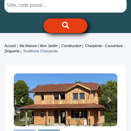
Accueil
Ma Maison / Mon Jardin
Construction
Charpente - Couverture -
Zinguerie
Traditions Charpente
Previous
Next