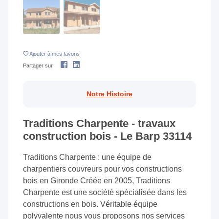
Ajouter
à mes favoris
Partager sur
Notre Histoire
Traditions Charpente - travaux
construction bois - Le Barp 33114
Traditions Charpente : une équipe de
charpentiers couvreurs pour vos constructions
bois en Gironde Créée en 2005, Traditions
Charpente est une société spécialisée dans les
constructions en bois. Véritable équipe
polyvalente nous vous proposons nos services