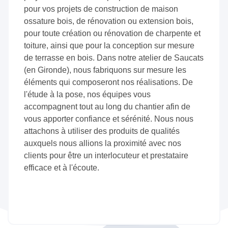
pour vos projets de construction de maison
ossature bois, de rénovation ou extension bois,
pour toute création ou rénovation de charpente et
toiture, ainsi que pour la conception sur mesure
de terrasse en bois. Dans notre atelier de Saucats
(en Gironde), nous fabriquons sur mesure les
éléments qui composeront nos réalisations. De
l'étude à la pose, nos équipes vous
accompagnent tout au long du chantier afin de
vous apporter confiance et sérénité. Nous nous
attachons à utiliser des produits de qualités
auxquels nous allions la proximité avec nos
clients pour être un interlocuteur et prestataire
efficace et à l'écoute.