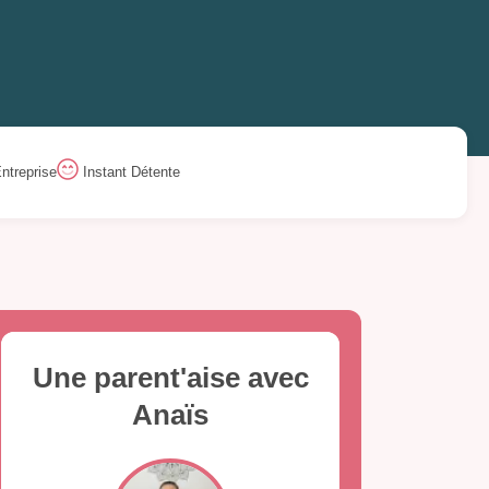
ntreprise
Instant Détente
Une parent'aise avec
Anaïs