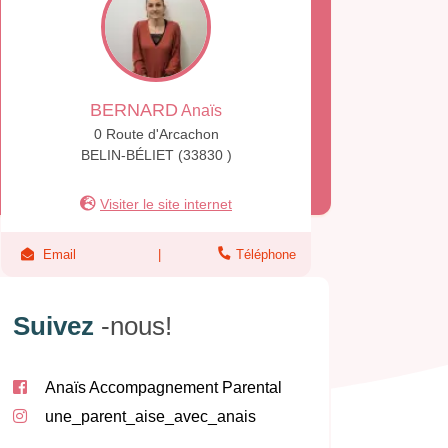
BERNARD
Anaïs
0 Route d'Arcachon
BELIN-BÉLIET (33830 )
Visiter le site internet
Email
Téléphone
Suivez
-nous!
Anaïs Accompagnement Parental
une_parent_aise_avec_anais