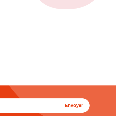
Envoyer