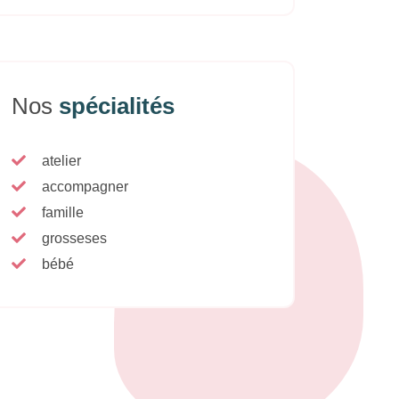
Nos
spécialités
atelier
accompagner
famille
grosseses
bébé