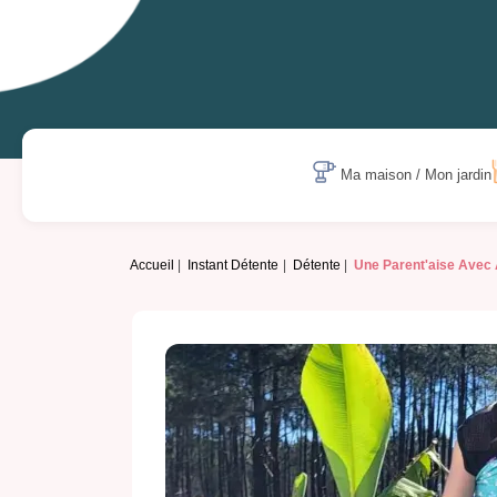
Ma maison / Mon jardin
Accueil
Instant Détente
Détente
Une Parent'aise Avec