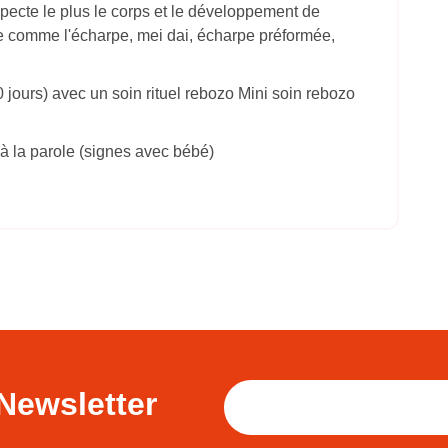
pecte le plus le corps et le développement de
ge comme l'écharpe, mei dai, écharpe préformée,
ours) avec un soin rituel rebozo Mini soin rebozo
à la parole (signes avec bébé)
Newsletter