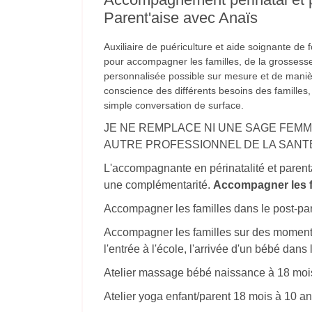
Parent'aise avec Anaïs
Auxiliaire de puériculture et aide soignante de 
pour accompagner les familles, de la grossesse 
personnalisée possible sur mesure et de maniè
conscience des différents besoins des familles
simple conversation de surface.
JE NE REMPLACE NI UNE SAGE FEMME
AUTRE PROFESSIONNEL DE LA SANT
L'accompagnante en périnatalité et parenta
une complémentarité.
Accompagner les f
Accompagner les familles dans le post-pa
Accompagner les familles sur des moment
l'entrée à l'école, l'arrivée d'un bébé dans l
Atelier massage bébé naissance à 18 moi
Atelier yoga enfant/parent 18 mois à 10 a