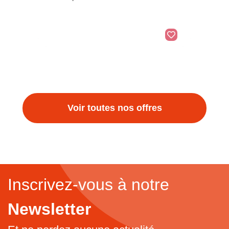
Véronique Baleste Artiste Peint
Voir toutes nos offres
Inscrivez-vous à notre
Newsletter