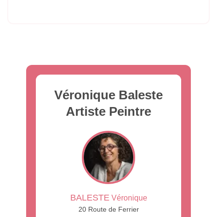
Véronique Baleste
Artiste Peintre
BALESTE
Véronique
20 Route de Ferrier