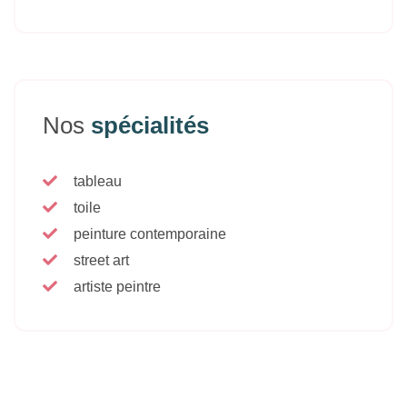
Nos
spécialités
tableau
toile
peinture contemporaine
street art
artiste peintre