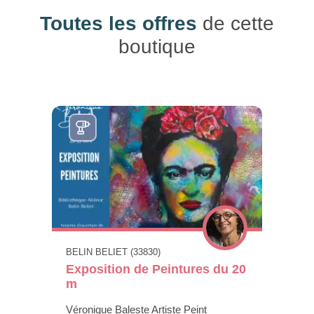
Toutes les offres
de cette
boutique
BELIN BELIET (33830)
Exposition de Peintures du 20
m