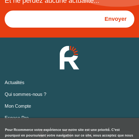
Et ne perdez aucune actualité...
Envoyer
Actualités
Qui sommes-nous ?
Mon Compte
Espace Pro
Pour
Rcommerce
votre expérience sur notre site est une priorité. C’est
pourquoi en poursuivant votre navigation sur ce site, vous acceptez que nous