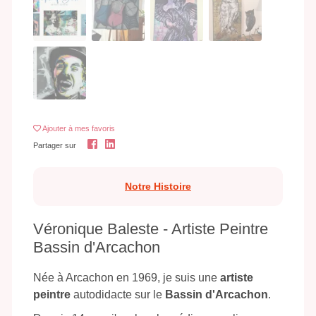
Ajouter
à mes favoris
Partager sur
Notre Histoire
Véronique Baleste - Artiste Peintre
Bassin d'Arcachon
Née à Arcachon en 1969, je suis une
artiste
peintre
autodidacte sur le
Bassin d'Arcachon
.