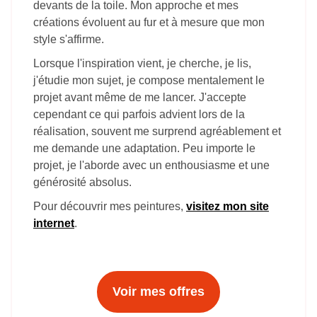
devants de la toile. Mon approche et mes
créations évoluent au fur et à mesure que mon
style s'affirme. ​
Lorsque l'inspiration vient, je cherche, je lis,
j'étudie mon sujet, je compose mentalement le
projet avant même de me lancer. J'accepte
cependant ce qui parfois advient lors de la
réalisation, souvent me surprend agréablement et
me demande une adaptation. Peu importe le
projet, je l'aborde avec un enthousiasme et une
générosité absolus.
Pour découvrir mes peintures,
visitez mon site
internet
.
Voir mes offres