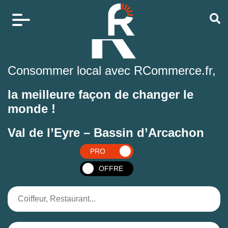
Consommer local avec RCommerce.fr,
la meilleure façon de changer le
monde !
Val de l’Eyre – Bassin d’Arcachon
PRO
OFFRE