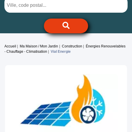
Accueil
Ma Maison / Mon Jardin
Construction
Énergies Renouvelables
- Chauffage - Climatisation
Vial Energie
Previous
Next