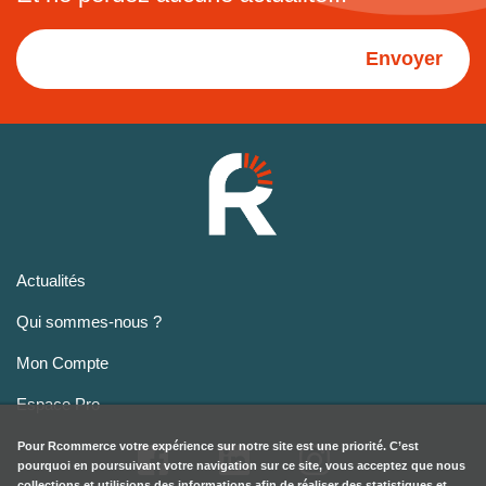
Envoyer
Actualités
Qui sommes-nous ?
Mon Compte
Espace Pro
Pour
Rcommerce
votre expérience sur notre site est une priorité. C’est
pourquoi en poursuivant votre navigation sur ce site, vous acceptez que nous
collections et utilisions des informations afin de réaliser des statistiques et