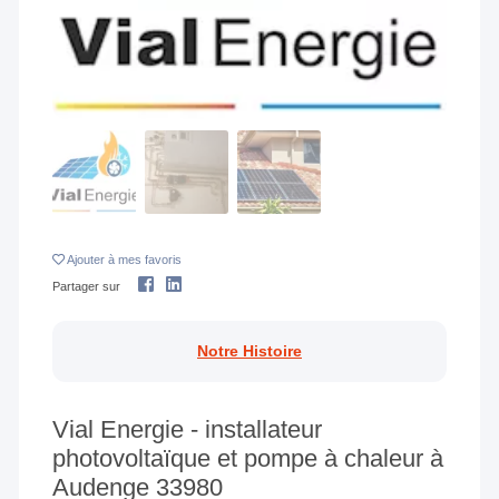
Ajouter
à mes favoris
Partager sur
Notre Histoire
Vial Energie - installateur
photovoltaïque et pompe à chaleur à
Audenge 33980