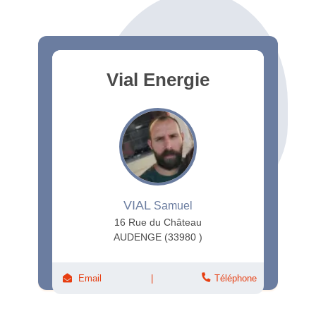
Vial Energie
VIAL
Samuel
16 Rue du Château
AUDENGE (33980 )
Email
Téléphone