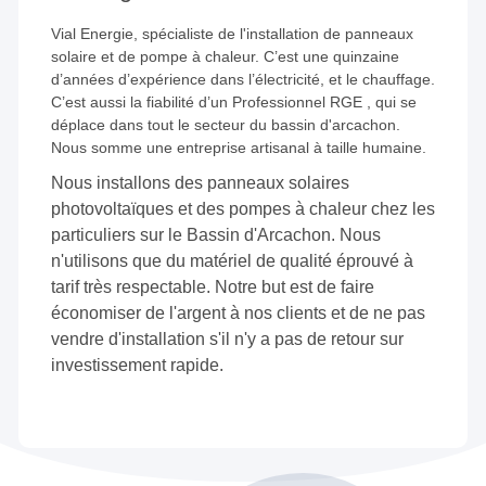
Vial Energie, spécialiste de l'installation de panneaux
solaire et de pompe à chaleur. C’est une quinzaine
d’années d’expérience dans l’électricité, et le chauffage.
C’est aussi la fiabilité d’un Professionnel RGE , qui se
déplace dans tout le secteur du bassin d'arcachon.
Nous somme une entreprise artisanal à taille humaine.
Nous installons des panneaux solaires
photovoltaïques et des pompes à chaleur chez les
particuliers sur le Bassin d'Arcachon. Nous
n'utilisons que du matériel de qualité éprouvé à
tarif très respectable. Notre but est de faire
économiser de l'argent à nos clients et de ne pas
vendre d'installation s'il n'y a pas de retour sur
investissement rapide.