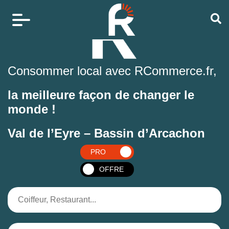
Consommer local avec RCommerce.fr,
la meilleure façon de changer le
monde !
Val de l’Eyre – Bassin d’Arcachon
PRO
OFFRE