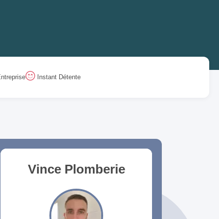
ntreprise
Instant Détente
Vince Plomberie