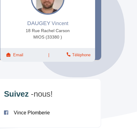
DAUGEY
Vincent
18 Rue Rachel Carson
MIOS (33380 )
Email
Téléphone
Suivez
-nous!
Vince Plomberie