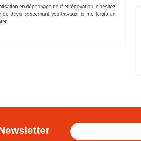
atisation en dépannage neuf et rénovation, n'hésitez
de devis concernant vos travaux, je me ferais un
ter.
Newsletter