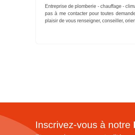
Entreprise de plomberie - chauffage - clim
pas à me contacter pour toutes demande 
plaisir de vous renseigner, conseiller, orien
Inscrivez-vous à notre