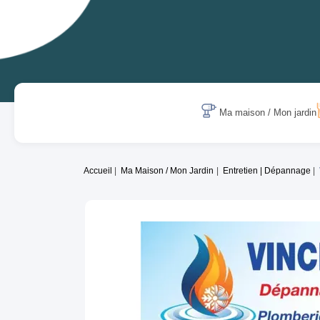
Ma maison / Mon jardin
Accueil
Ma Maison / Mon Jardin
Entretien | Dépannage