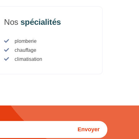
Nos
spécialités
plomberie
chauffage
climatisation
Envoyer