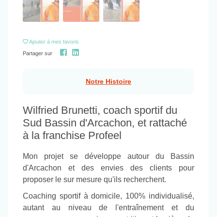
Ajouter
à mes favoris
Partager sur
Notre Histoire
Wilfried Brunetti, coach sportif du
Sud Bassin d'Arcachon, et rattaché
à la franchise Profeel
Mon projet se développe autour du Bassin
d'Arcachon et des envies des clients pour
proposer le sur mesure qu'ils recherchent.
Coaching sportif à domicile, 100% individualisé,
autant au niveau de l'entraînement et du