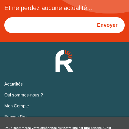
Et ne perdez aucune actualité...
Envoyer
Actualités
Qui sommes-nous ?
Mon Compte
Espace Pro
Pour
Rcommerce
votre expérience sur notre site est une priorité. C’est