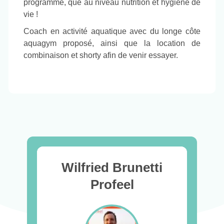
programme, que au niveau nutrition et hygiène de
vie !
Coach en activité aquatique avec du longe côte
aquagym proposé, ainsi que la location de
combinaison et shorty afin de venir essayer.
Wilfried Brunetti
Profeel