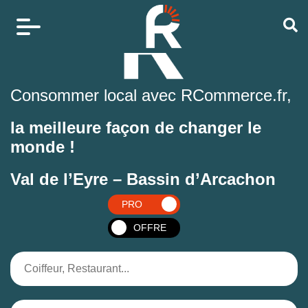
Consommer local avec RCommerce.fr,
la meilleure façon de changer le
monde !
Val de l’Eyre – Bassin d’Arcachon
PRO
OFFRE