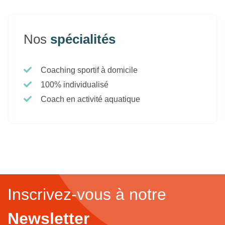
Nos
spécialités
Coaching sportif à domicile
100% individualisé
Coach en activité aquatique
Inscrivez-vous à notre
Newsletter