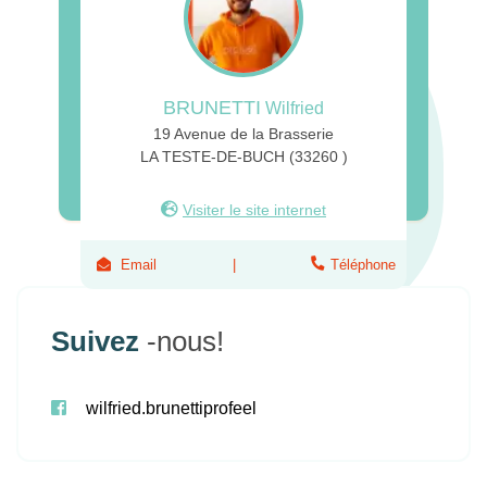
BRUNETTI
Wilfried
19 Avenue de la Brasserie
LA TESTE-DE-BUCH (33260 )
Visiter le site internet
Email
Téléphone
Suivez
-nous!
wilfried.brunettiprofeel