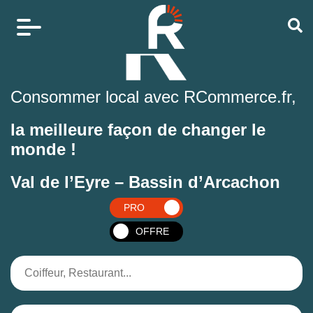
Consommer local avec RCommerce.fr,
la meilleure façon de changer le
monde !
Val de l’Eyre – Bassin d’Arcachon
PRO
OFFRE