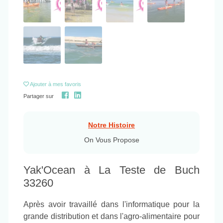
Ajouter
à mes favoris
Partager sur
Notre Histoire
On Vous Propose
Yak'Ocean à La Teste de Buch
33260
Après avoir travaillé dans l'informatique pour la
grande distribution et dans l'agro-alimentaire pour