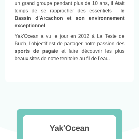
un grand groupe pendant plus de 10 ans, il était
temps de se rapprocher des essentiels :
le
Bassin d'Arcachon et son environnement
exceptionnel
.
Yak'Ocean a vu le jour en 2012 à La Teste de
Buch, l'objectif est de partager notre passion des
sports de pagaie
et faire découvrir les plus
beaux sites de notre territoire au fil de l'eau.
Yak'Ocean