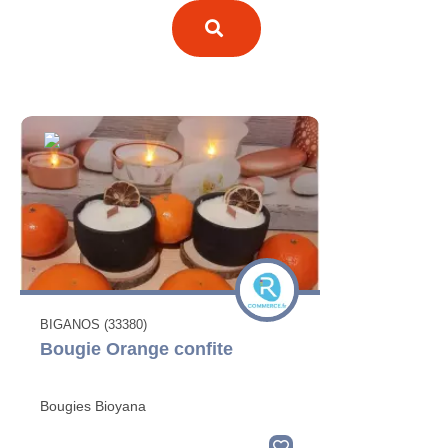
BIGANOS (33380)
Bougie Orange confite
Bougies Bioyana