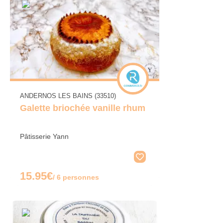
ANDERNOS LES BAINS (33510)
Galette briochée vanille rhum
Pâtisserie Yann
15.95€
/ 6 personnes