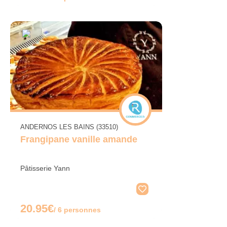
ANDERNOS LES BAINS (33510)
Frangipane vanille amande
Pâtisserie Yann
20.95€
/ 6 personnes