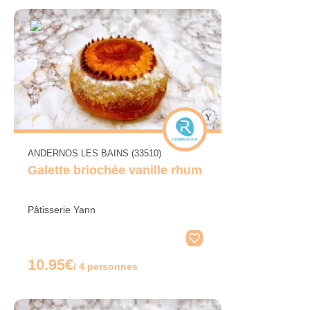
ANDERNOS LES BAINS (33510)
Galette briochée vanille rhum
Pâtisserie Yann
10.95€
/ 4 personnes