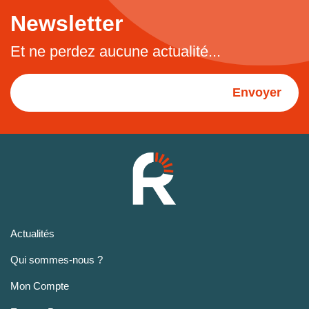
Newsletter
Et ne perdez aucune actualité...
Envoyer
Actualités
Qui sommes-nous ?
Mon Compte