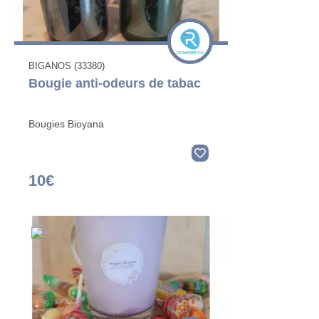
BIGANOS (33380)
Bougie anti-odeurs de tabac
Bougies Bioyana
10€