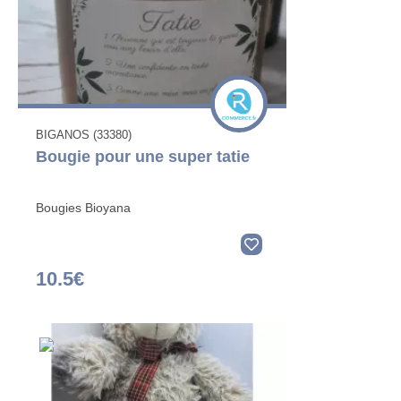
BIGANOS (33380)
Bougie pour une super tatie
Bougies Bioyana
10.5€