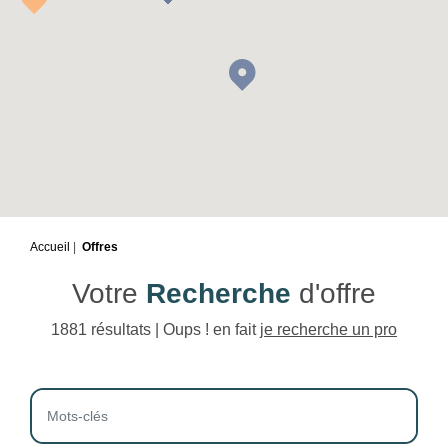
Accueil
Offres
Votre
Recherche
d'offre
1881 résultats | Oups ! en fait
je recherche un pro