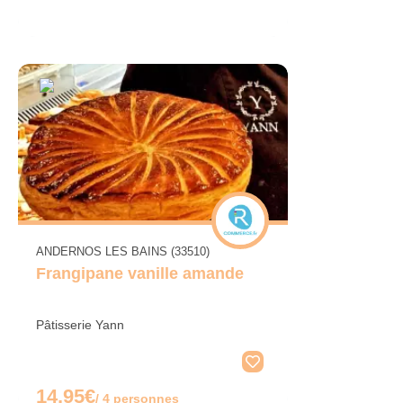
ANDERNOS LES BAINS (33510)
Frangipane vanille amande
Pâtisserie Yann
14.95€
/ 4 personnes