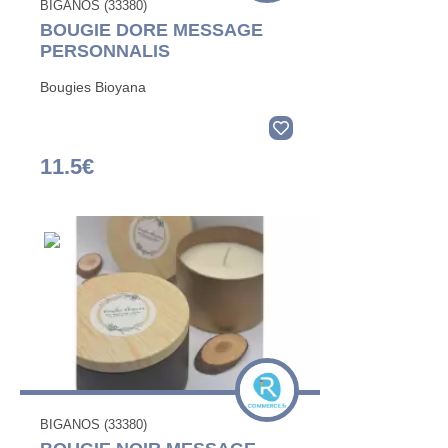
BIGANOS (33380)
BOUGIE DORE MESSAGE
PERSONNALIS
Bougies Bioyana
11.5€
BIGANOS (33380)