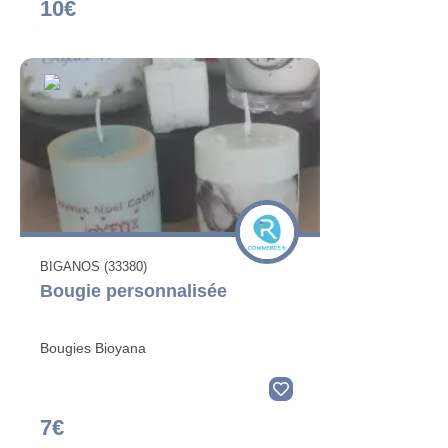
10€
BIGANOS (33380)
Bougie personnalisée
Bougies Bioyana
7€