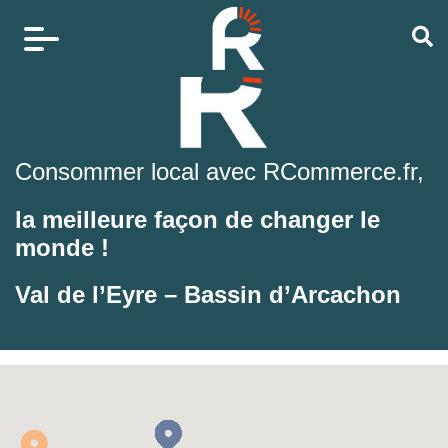
Consommer local avec RCommerce.fr,
la meilleure façon de changer le
monde !
Val de l’Eyre – Bassin d’Arcachon