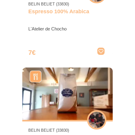
BELIN BELIET (33830)
Espresso 100% Arabica
L'Atelier de Chocho
7€
BELIN BELIET (33830)