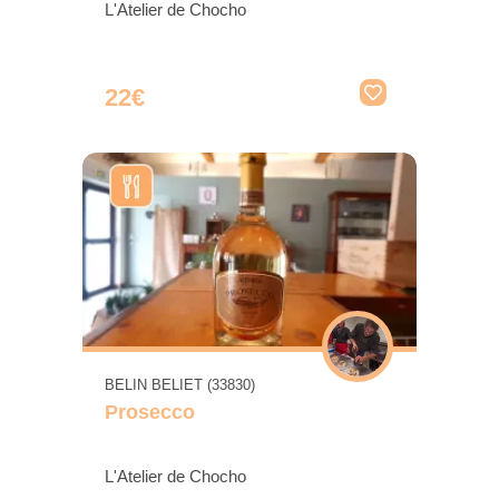
L'Atelier de Chocho
22€
BELIN BELIET (33830)
Prosecco
L'Atelier de Chocho