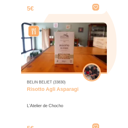
5€
BELIN BELIET (33830)
Risotto Agli Asparagi
L'Atelier de Chocho