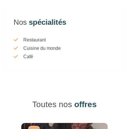
Nos
spécialités
Restaurant
Cuisine du monde
Café
Toutes nos
offres