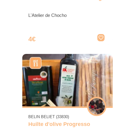
L'Atelier de Chocho
4€
BELIN BELIET (33830)
Huilte d'olive Progresso