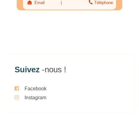
Email
Téléphone
Suivez
-nous !
Facebook
Instagram