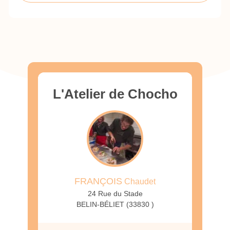
L'Atelier de Chocho
FRANÇOIS
Chaudet
24 Rue du Stade
BELIN-BÉLIET (33830 )