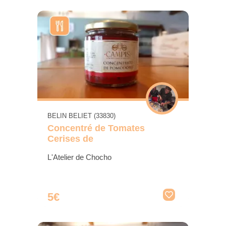
BELIN BELIET (33830)
Concentré de Tomates
Cerises de
L'Atelier de Chocho
5€