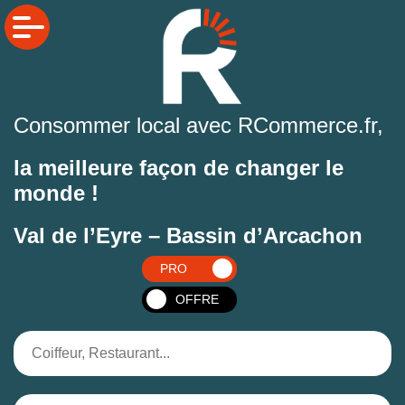
Consommer local avec RCommerce.fr,
la meilleure façon de changer le
monde !
Val de l’Eyre – Bassin d’Arcachon
PRO
OFFRE