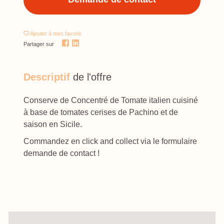
Ajouter
à mes favoris
Partager sur
Descriptif
de l'offre
Conserve de Concentré de Tomate italien cuisiné
à base de tomates cerises de Pachino et de
saison en Sicile.
Commandez en click and collect via le formulaire
demande de contact !