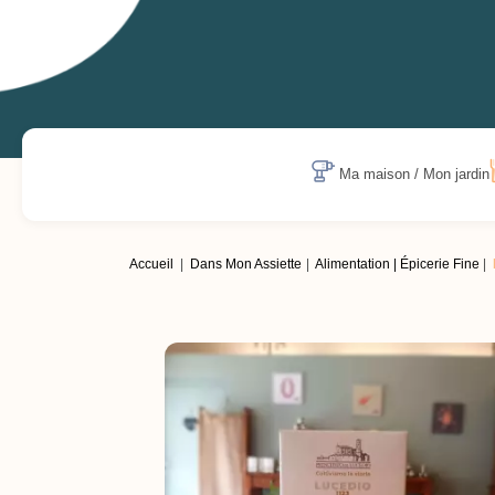
Ma maison / Mon jardin
Accueil
Dans Mon Assiette
Alimentation | Épicerie Fine