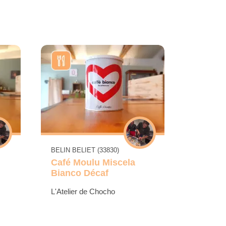
BELIN BELIET (33830)
Café Moulu Miscela
Bianco Décaf
L'Atelier de Chocho