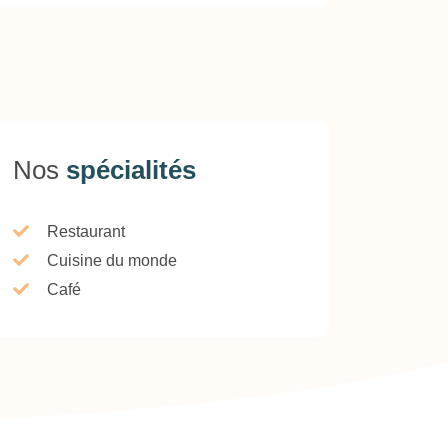
Nos
spécialités
Restaurant
Cuisine du monde
Café