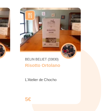
BELIN BELIET (33830)
Risotto Ortolano
L'Atelier de Chocho
5€