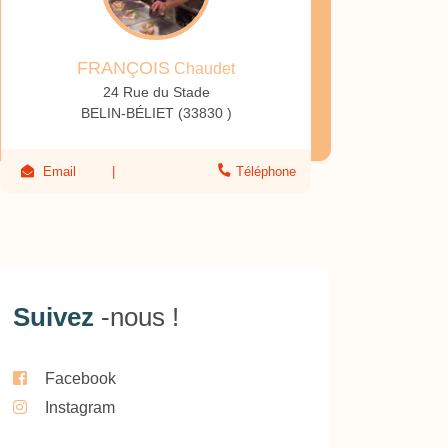
FRANÇOIS
Chaudet
24 Rue du Stade
BELIN-BÉLIET (33830 )
Email
Téléphone
Suivez
-nous !
Facebook
Instagram