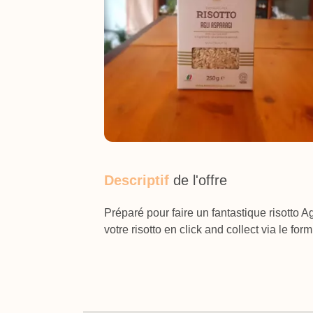
Descriptif
de l'offre
Préparé pour faire un fantastique risotto
votre risotto en click and collect via le fo