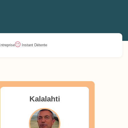
ntreprise
Instant Détente
Kalalahti