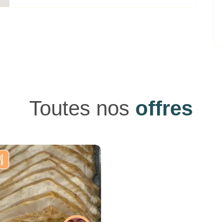
Toutes nos
offres