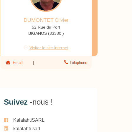
DUMONTET
Olivier
52 Rue du Port
BIGANOS (33380 )
Visiter le site internet
Email
Téléphone
Suivez
-nous !
KalalahtiSARL
kalalahti-sarl