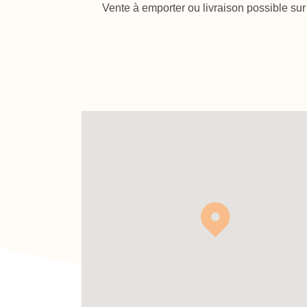
Vente à emporter ou livraison possible sur