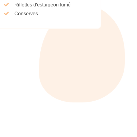
Rillettes d'esturgeon fumé
Conserves