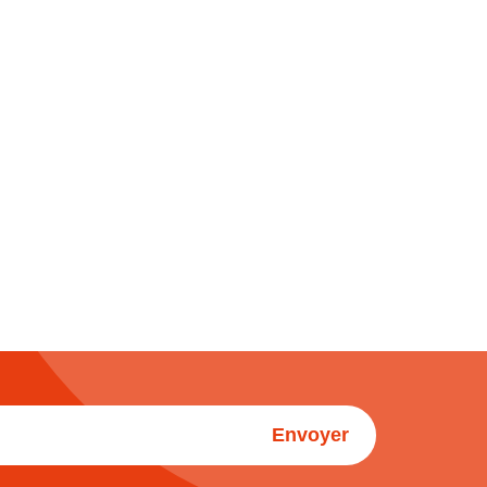
Envoyer