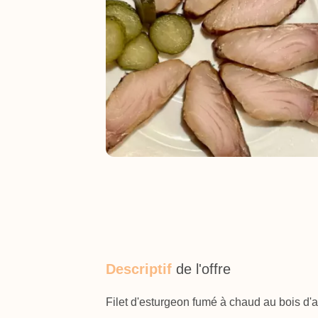
Descriptif
de l'offre
Filet d'esturgeon fumé à chaud au bois d