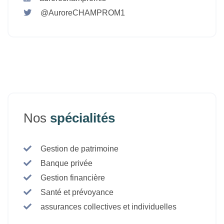
@AuroreCHAMPROM1
Nos
spécialités
Gestion de patrimoine
Banque privée
Gestion financière
Santé et prévoyance
assurances collectives et individuelles