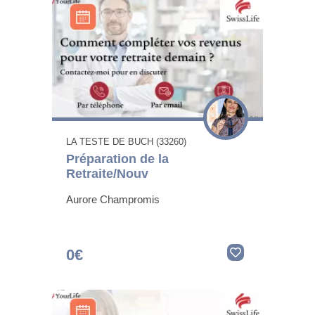
LA TESTE DE BUCH (33260)
Préparation de la
Retraite/Nouv
Aurore Champromis
0€