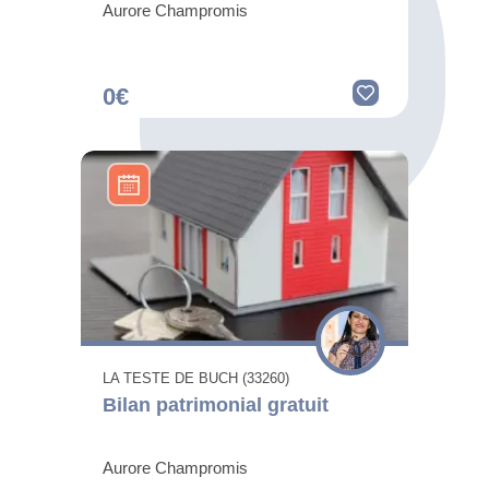
Aurore Champromis
0€
LA TESTE DE BUCH (33260)
Bilan patrimonial gratuit
Aurore Champromis