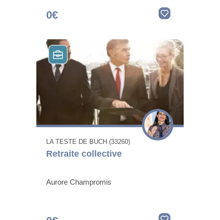
0€
LA TESTE DE BUCH (33260)
Retraite collective
Aurore Champromis