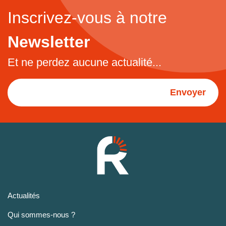
Inscrivez-vous à notre
Newsletter
Et ne perdez aucune actualité...
Envoyer
Actualités
Qui sommes-nous ?