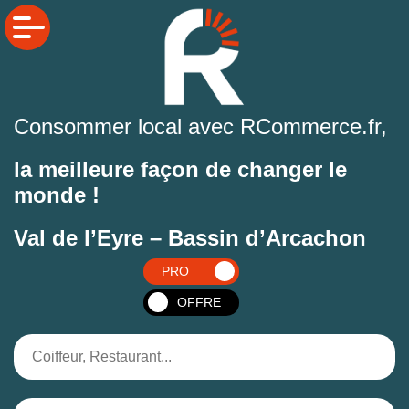
Consommer local avec RCommerce.fr,
la meilleure façon de changer le
monde !
Val de l’Eyre – Bassin d’Arcachon
PRO
OFFRE