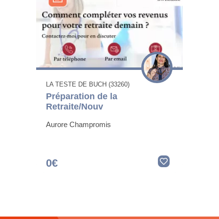
LA TESTE DE BUCH (33260)
Préparation de la
Retraite/Nouv
Aurore Champromis
0€