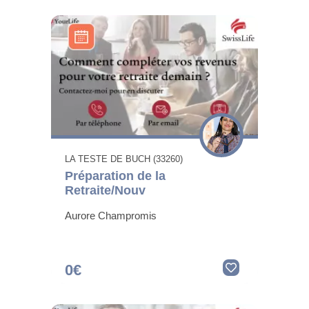
LA TESTE DE BUCH (33260)
Préparation de la
Retraite/Nouv
Aurore Champromis
0€