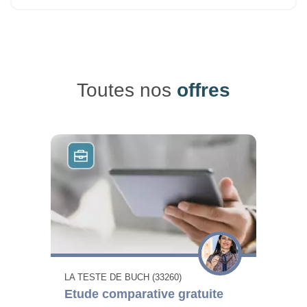
Toutes nos
offres
LA TESTE DE BUCH (33260)
Etude comparative gratuite