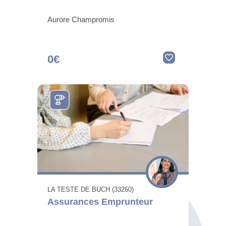
Aurore Champromis
0€
LA TESTE DE BUCH (33260)
Assurances Emprunteur