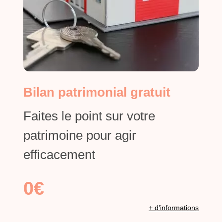
Bilan patrimonial gratuit
Faites le point sur votre
patrimoine pour agir
efficacement
0€
+ d'informations