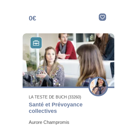
0€
LA TESTE DE BUCH (33260)
Santé et Prévoyance
collectives
Aurore Champromis