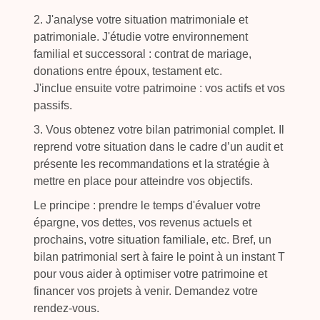
2. J'analyse votre situation matrimoniale et
patrimoniale. J'étudie votre environnement
familial et successoral : contrat de mariage,
donations entre époux, testament etc.
J'inclue ensuite votre patrimoine : vos actifs et vos
passifs.
3. Vous obtenez votre bilan patrimonial complet. Il
reprend votre situation dans le cadre d’un audit et
présente les recommandations et la stratégie à
mettre en place pour atteindre vos objectifs.
Le principe : prendre le temps d'évaluer votre
épargne, vos dettes, vos revenus actuels et
prochains, votre situation familiale, etc. Bref, un
bilan patrimonial sert à faire le point à un instant T
pour vous aider à optimiser votre patrimoine et
financer vos projets à venir. Demandez votre
rendez-vous.