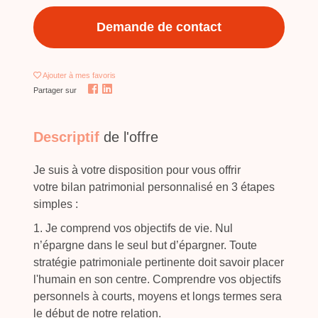
Demande de contact
Ajouter
à mes favoris
Partager sur
Descriptif
de l'offre
Je suis à votre disposition pour vous offrir
votre bilan patrimonial personnalisé en 3 étapes
simples :
1. Je comprend vos objectifs de vie. Nul
n’épargne dans le seul but d’épargner. Toute
stratégie patrimoniale pertinente doit savoir placer
l'humain en son centre. Comprendre vos objectifs
personnels à courts, moyens et longs termes sera
le début de notre relation.