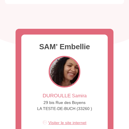
SAM' Embellie
DUROULLE
Samira
29 bis Rue des Boyens
LA TESTE-DE-BUCH (33260 )
Visiter le site internet