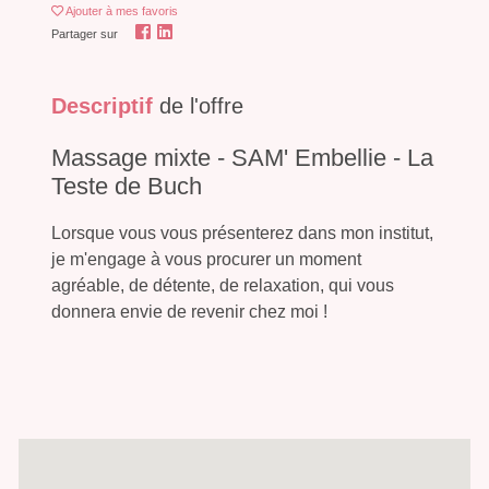
Ajouter
à mes favoris
Partager sur
Descriptif
de l'offre
Massage mixte - SAM' Embellie - La
Teste de Buch
Lorsque vous vous présenterez dans mon institut,
je m'engage à vous procurer un moment
agréable, de détente, de relaxation, qui vous
donnera envie de revenir chez moi !