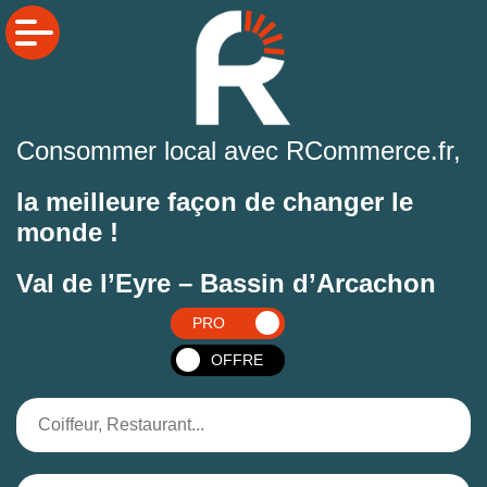
Consommer local avec RCommerce.fr,
la meilleure façon de changer le
monde !
Val de l’Eyre – Bassin d’Arcachon
PRO
OFFRE