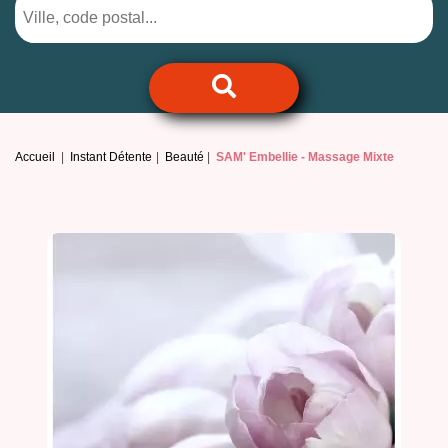
Accueil
Instant Détente
Beauté
SAM' Embellie -
Massage Mixte