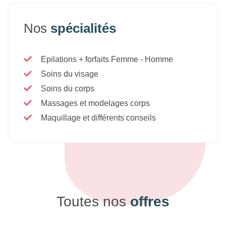
Nos
spécialités
Epilations + forfaits Femme - Homme
Soins du visage
Soins du corps
Massages et modelages corps
Maquillage et différents conseils
Toutes nos
offres