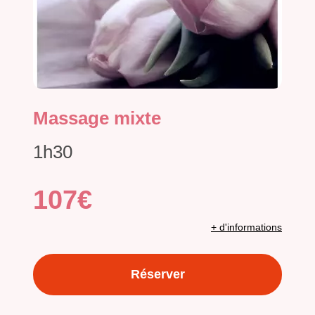
Massage mixte
1h30
107€
+ d'informations
Réserver