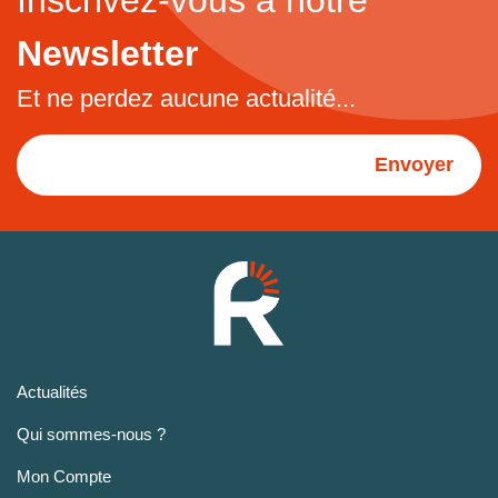
Newsletter
Et ne perdez aucune actualité...
Envoyer
Actualités
Qui sommes-nous ?
Mon Compte