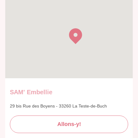
SAM' Embellie
29 bis Rue des Boyens - 33260 La Teste-de-Buch
Allons-y!