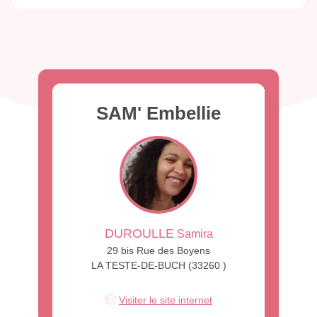
SAM' Embellie
DUROULLE
Samira
29 bis Rue des Boyens
LA TESTE-DE-BUCH (33260 )
Visiter le site internet