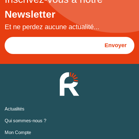
Newsletter
Et ne perdez aucune actualité...
Envoyer
Actualités
Qui sommes-nous ?
Mon Compte