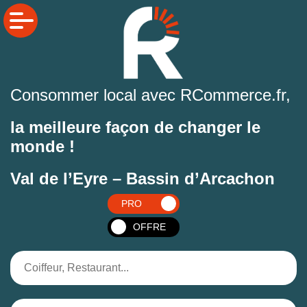
Consommer local avec RCommerce.fr,
la meilleure façon de changer le
monde !
Val de l’Eyre – Bassin d’Arcachon
PRO
OFFRE