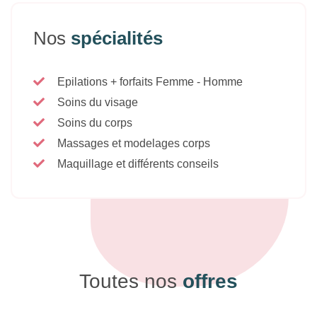
Nos
spécialités
Epilations + forfaits Femme - Homme
Soins du visage
Soins du corps
Massages et modelages corps
Maquillage et différents conseils
Toutes nos
offres