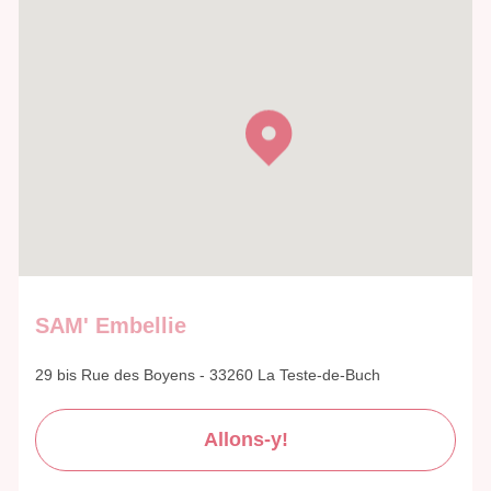
SAM' Embellie
29 bis Rue des Boyens - 33260 La Teste-de-Buch
Allons-y!