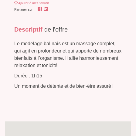
Ajouter
à mes favoris
Partager sur
Descriptif
de l'offre
Le modelage balinais est un massage complet,
qui agit en profondeur et qui apporte de nombreux
bienfaits à l’organisme. Il allie harmonieusement
relaxation et tonicité.
Durée : 1h15
Un moment de détente et de bien-être assuré !