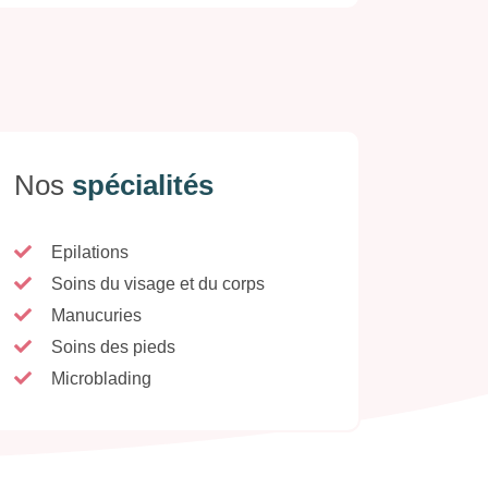
Nos
spécialités
Epilations
Soins du visage et du corps
Manucuries
Soins des pieds
Microblading