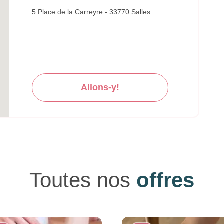
5 Place de la Carreyre - 33770 Salles
Allons-y!
Toutes nos
offres