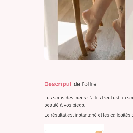
Descriptif
de l'offre
Les soins des pieds Callus Peel est un soi
beauté à vos pieds.
Le résultat est instantané et les callosités