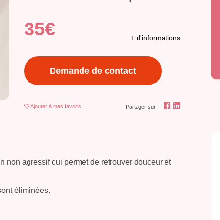
35€
+ d'informations
Demande de contact
Ajouter
à mes favoris
Partager sur
n non agressif qui permet de retrouver douceur et
 sont éliminées.