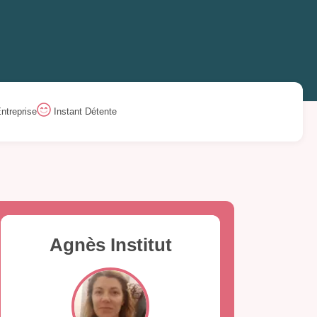
ntreprise
Instant Détente
Agnès Institut