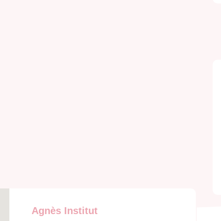
Agnès Institut