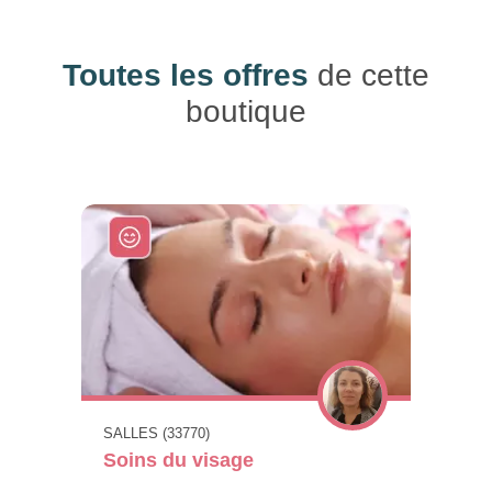
Toutes les offres
de cette
boutique
SALLES (33770)