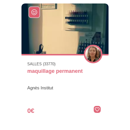
SALLES (33770)
maquillage permanent
Agnès Institut
0€