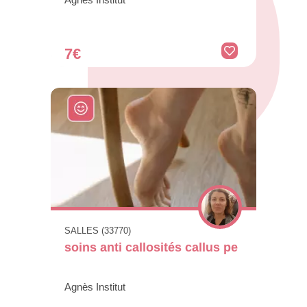
Agnès Institut
7€
SALLES (33770)
soins anti callosités callus pe