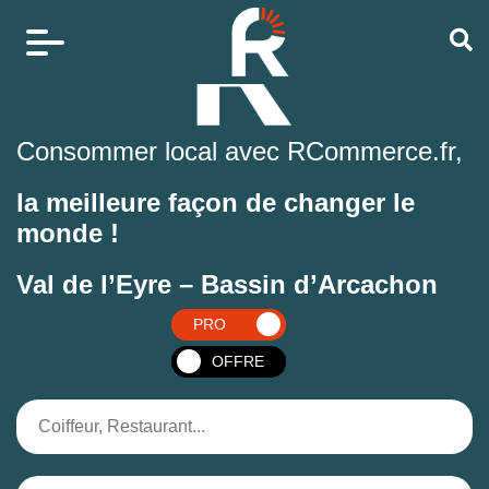
Consommer local avec RCommerce.fr,
la meilleure façon de changer le
monde !
Val de l’Eyre – Bassin d’Arcachon
PRO
OFFRE