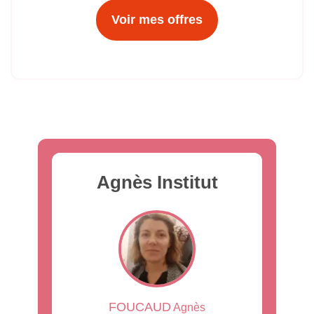
Voir mes offres
Agnès Institut