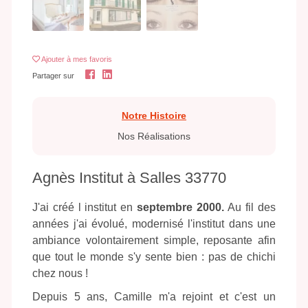
Ajouter
à mes favoris
Partager sur
Notre Histoire
Nos Réalisations
Agnès Institut à Salles 33770
J'ai créé l institut en
septembre 2000.
Au fil des
années j'ai évolué, modernisé l'institut dans une
ambiance volontairement simple, reposante afin
que tout le monde s'y sente bien : pas de chichi
chez nous !