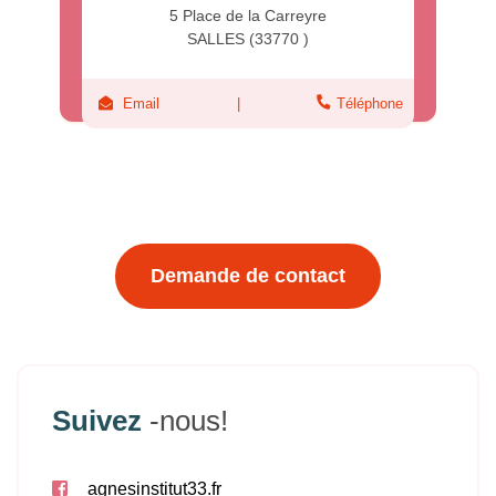
FOUCAUD
Agnès
5 Place de la Carreyre
SALLES (33770 )
Email
Téléphone
Demande de contact
Suivez
-nous!